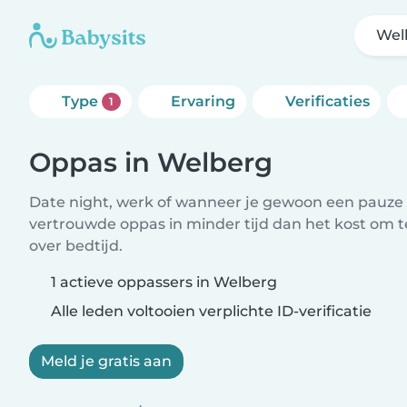
Wel
Type
Ervaring
Verificaties
1
Oppas in Welberg
Date night, werk of wanneer je gewoon een pauze 
vertrouwde oppas in minder tijd dan het kost om 
over bedtijd.
1 actieve oppassers in Welberg
Alle leden voltooien verplichte ID-verificatie
Meld je gratis aan