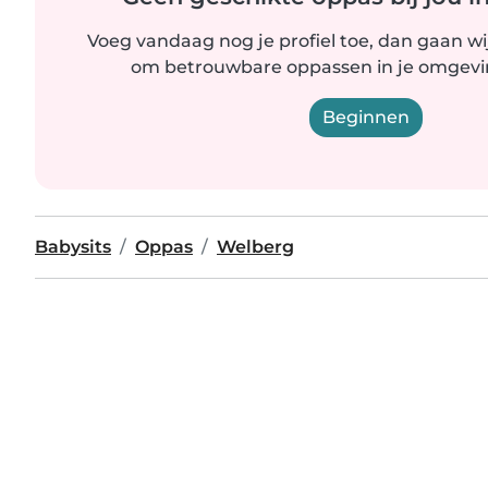
Voeg vandaag nog je profiel toe, dan gaan wi
om betrouwbare oppassen in je omgevin
Beginnen
Babysits
Oppas
Welberg