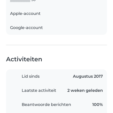
Apple-account
Google-account
Activiteiten
Lid sinds
Augustus 2017
Laatste activiteit
2 weken geleden
Beantwoorde berichten
100%