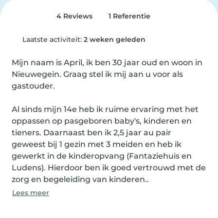
4 Reviews
1 Referentie
Laatste activiteit:
2 weken geleden
Mijn naam is April, ik ben 30 jaar oud en woon in 
Nieuwegein. Graag stel ik mij aan u voor als 
gastouder.

Al sinds mijn 14e heb ik ruime ervaring met het 
oppassen op pasgeboren baby's, kinderen en 
tieners. Daarnaast ben ik 2,5 jaar au pair 
geweest bij 1 gezin met 3 meiden en heb ik 
gewerkt in de kinderopvang (Fantaziehuis en 
Ludens). Hierdoor ben ik goed vertrouwd met de 
zorg en begeleiding van kinderen..
Lees meer