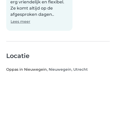
erg vriendelijk en flexibel.
Ze komt altijd op de
afgesproken dagen..
Lees meer
Locatie
Oppas in Nieuwegein
, Nieuwegein, Utrecht