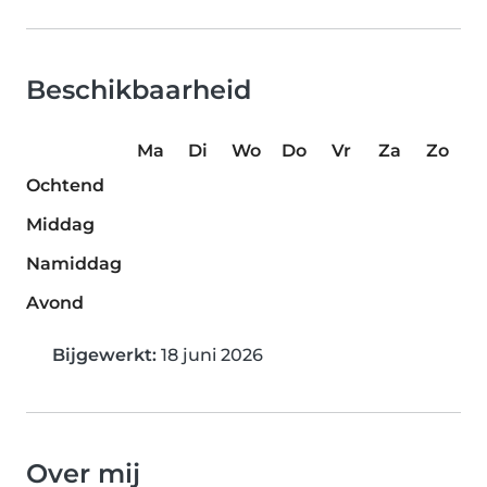
Beschikbaarheid
Ma
Di
Wo
Do
Vr
Za
Zo
Ochtend
Middag
Namiddag
Avond
Bijgewerkt:
18 juni 2026
Over mij