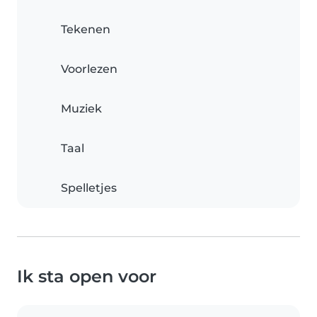
Tekenen
Voorlezen
Muziek
Taal
Spelletjes
Ik sta open voor