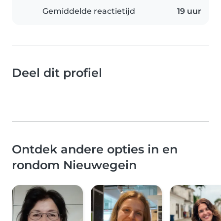
Gemiddelde reactietijd
19 uur
Deel dit profiel
Ontdek andere opties in en
rondom Nieuwegein