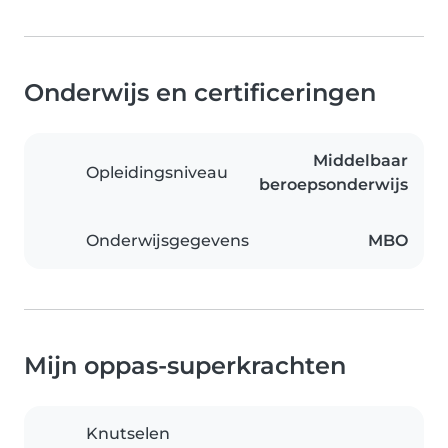
Onderwijs en certificeringen
Middelbaar
Opleidingsniveau
beroepsonderwijs
Onderwijsgegevens
MBO
Mijn oppas-superkrachten
Knutselen