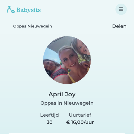
Delen
Oppas Nieuwegein
April Joy
Oppas in Nieuwegein
Leeftijd
Uurtarief
30
€ 16,00/uur