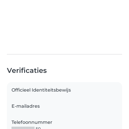
Verificaties
Officieel Identiteitsbewijs
E-mailadres
Telefoonnummer
▒▒▒▒▒▒▒▒ 50