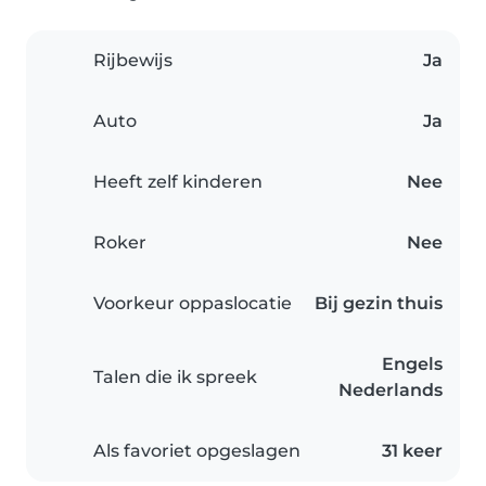
Rijbewijs
Ja
Auto
Ja
Heeft zelf kinderen
Nee
Roker
Nee
Voorkeur oppaslocatie
Bij gezin thuis
Engels
Talen die ik spreek
Nederlands
Als favoriet opgeslagen
31 keer