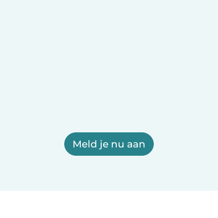
Meld je nu aan