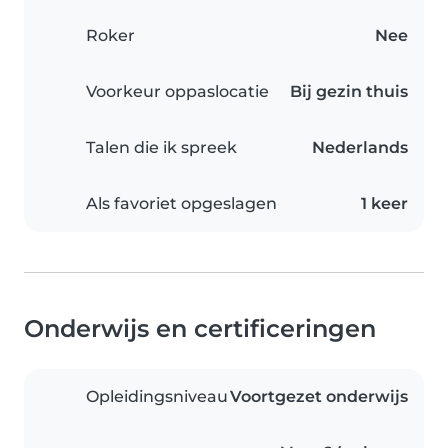
Roker
Nee
Voorkeur oppaslocatie
Bij gezin thuis
Talen die ik spreek
Nederlands
Als favoriet opgeslagen
1 keer
Onderwijs en certificeringen
Opleidingsniveau
Voortgezet onderwijs