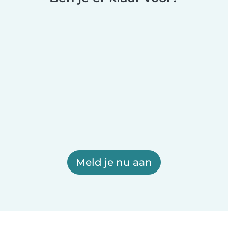
Meld je nu aan