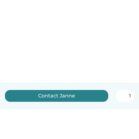
Contact Janne
1