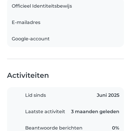
Officieel Identiteitsbewijs
E-mailadres
Google-account
Activiteiten
Lid sinds
Juni 2025
Laatste activiteit
3 maanden geleden
Beantwoorde berichten
0%