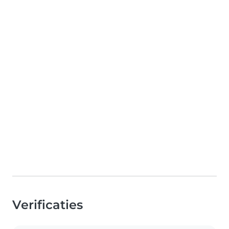
Verificaties