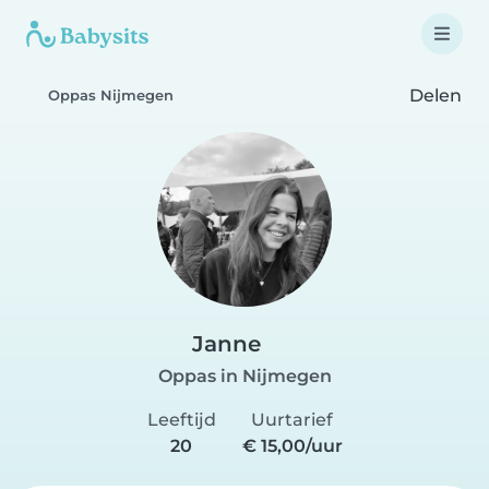
Delen
Oppas Nijmegen
Janne
Oppas in Nijmegen
Leeftijd
Uurtarief
20
€ 15,00/uur