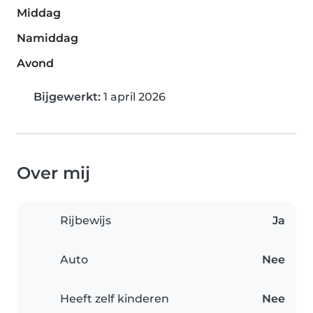
Middag
Namiddag
Avond
Bijgewerkt:
1 april 2026
Over mij
Rijbewijs
Ja
Auto
Nee
Heeft zelf kinderen
Nee