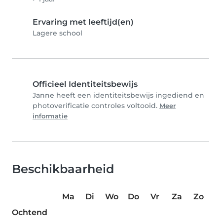
Ervaring met leeftijd(en)
Lagere school
Officieel Identiteitsbewijs
Janne heeft een identiteitsbewijs ingediend en
photoverificatie controles voltooid.
Meer
informatie
Beschikbaarheid
Ma
Di
Wo
Do
Vr
Za
Zo
Ochtend