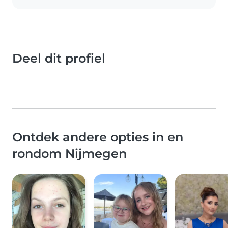
Deel dit profiel
Ontdek andere opties in en
rondom Nijmegen