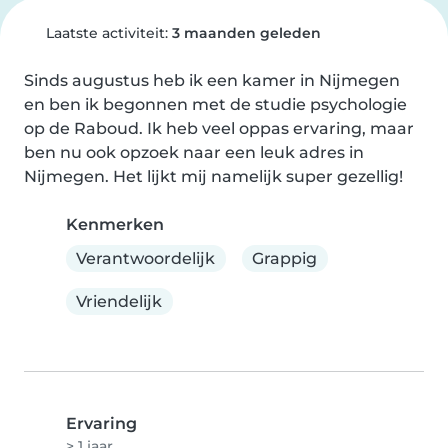
Laatste activiteit:
3 maanden geleden
Sinds augustus heb ik een kamer in Nijmegen 
en ben ik begonnen met de studie psychologie 
op de Raboud. Ik heb veel oppas ervaring, maar 
ben nu ook opzoek naar een leuk adres in 
Nijmegen. Het lijkt mij namelijk super gezellig!
Kenmerken
Verantwoordelijk
Grappig
Vriendelijk
Ervaring
> 1 jaar