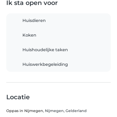
Ik sta open voor
Huisdieren
Koken
Huishoudelijke taken
Huiswerkbegeleiding
Locatie
Oppas in Nijmegen
, Nijmegen, Gelderland