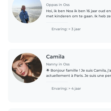
Oppas in Oss
Hoi, ik ben Noa ik ben 16 jaar oud e
met kinderen om te gaan. Ik heb zel
en neefje waar ik regelmatig kom. 
ervaring met..
Ervaring: > 3 jaar
Camila
Nanny in Oss
🌟 Bonjour famille ! Je suis Camila, j'a
actuellement à Paris. Je suis une p
patiente et très responsable. J'aim
enfants dans..
Ervaring: > 4 jaar