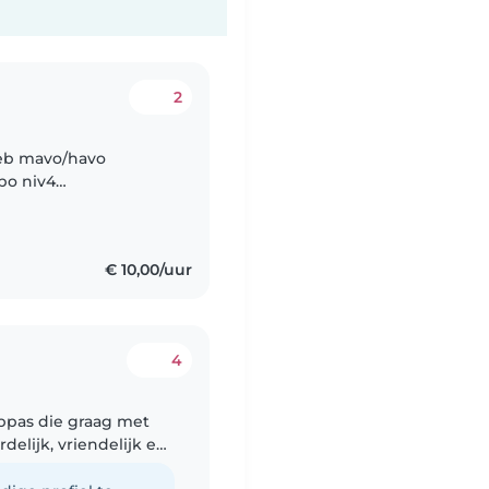
2
 heb mavo/havo
bo niv4
d Engels, Nederlands
t..
€ 10,00/uur
4
ppas die graag met
elijk, vriendelijk en
orlezen, knutselen en