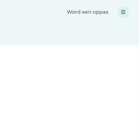
Word een oppas