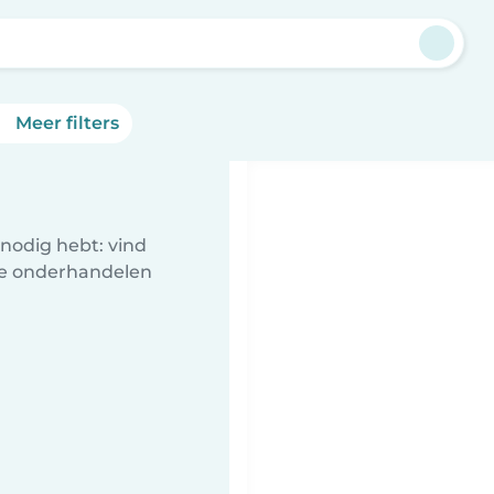
Meer filters
nodig hebt: vind
te onderhandelen