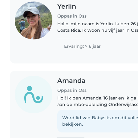
Yerlin
Oppas in Oss
Hallo, mijn naam is Yerlin. Ik ben 26
Costa Rica. Ik woon nu vijf jaar in Os
Nederland gekomen als au pair, waar
meisjes heb gezorgd...
Ervaring: > 6 jaar
Amanda
Oppas in Oss
Hoi! Ik ben Amanda, 16 jaar en ik 
aan de mbo-opleiding Onderwijsas
Medewerker. Ik werk heel graag met
later mijn beroep..
Word lid van Babysits om dit volle
bekijken.