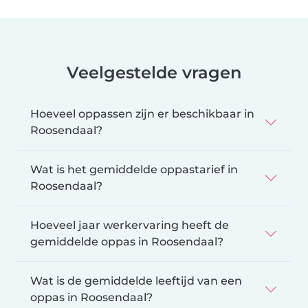
Veelgestelde vragen
Hoeveel oppassen zijn er beschikbaar in
Roosendaal?
Wat is het gemiddelde oppastarief in
Roosendaal?
Hoeveel jaar werkervaring heeft de
gemiddelde oppas in Roosendaal?
Wat is de gemiddelde leeftijd van een
oppas in Roosendaal?