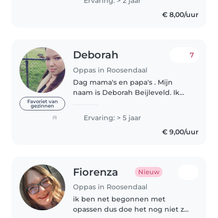
Ervaring: > 2 jaar
€ 8,00/uur
Deborah
7
Oppas in Roosendaal
Dag mama's en papa's . Mijn
naam is Deborah Beijleveld. Ik
ben 21 jaar oud. Ik heb zelf 1
Favoriet van
gezinnen
dochtertje van 25-01-2018 . Heb
Ervaring: > 5 jaar
(1)
ook stage gelopen op 1 gast
€ 9,00/uur
ouder verblijf. En heel veel
opgepast..
Fiorenza
Nieuw
Oppas in Roosendaal
ik ben net begonnen met
opassen dus doe het nog niet zo