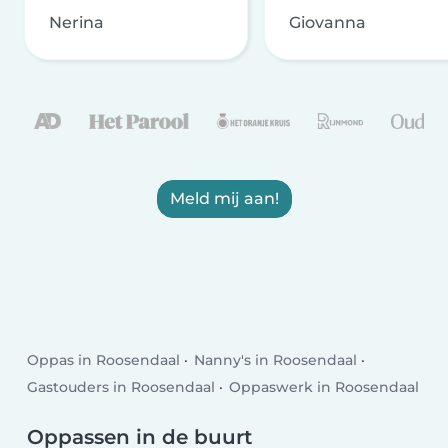
Nerina
Giovanna
Meld mij aan!
Oppas in Roosendaal
Nanny's in Roosendaal
Gastouders in Roosendaal
Oppaswerk in Roosendaal
Oppassen in de buurt