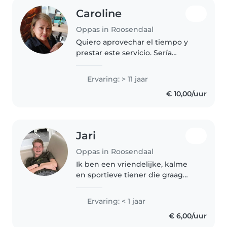
Caroline
Oppas in Roosendaal
Quiero aprovechar el tiempo y
prestar este servicio. Sería
siempre agradable cuidar de
otros.
Ervaring: > 11 jaar
€ 10,00/uur
Jari
Oppas in Roosendaal
Ik ben een vriendelijke, kalme
en sportieve tiener die graag
met kinderen omgaat. Ik heb
geen ervaring als oppas, maar ik
Ervaring: < 1 jaar
ben ervaren met het omgaan
€ 6,00/uur
met kinderen met autisme,