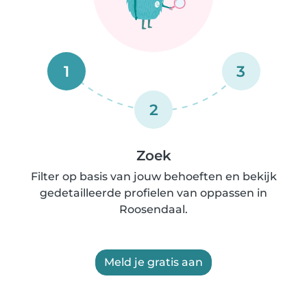
1
3
2
Zoek
Filter op basis van jouw behoeften en bekijk
gedetailleerde profielen van oppassen in
Roosendaal.
Meld je gratis aan