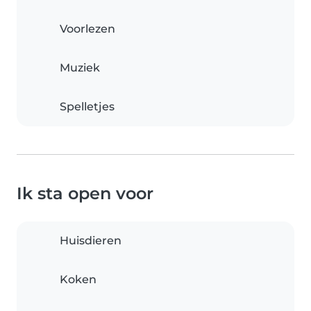
Voorlezen
Muziek
Spelletjes
Ik sta open voor
Huisdieren
Koken