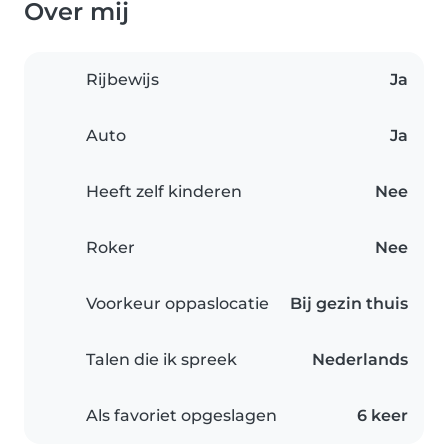
Over mij
Rijbewijs
Ja
Auto
Ja
Heeft zelf kinderen
Nee
Roker
Nee
Voorkeur oppaslocatie
Bij gezin thuis
Talen die ik spreek
Nederlands
Als favoriet opgeslagen
6 keer