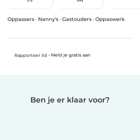
Oppassers
·
Nanny's
·
Gastouders
·
Oppaswerk
•
Meld je gratis aan
Rapporteer lid
Ben je er klaar voor?