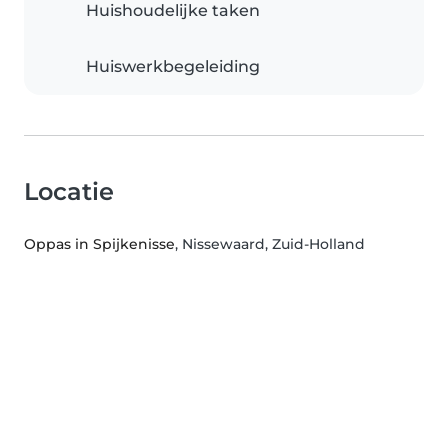
Huishoudelijke taken
Huiswerkbegeleiding
Locatie
Oppas in Spijkenisse
, Nissewaard, Zuid-Holland