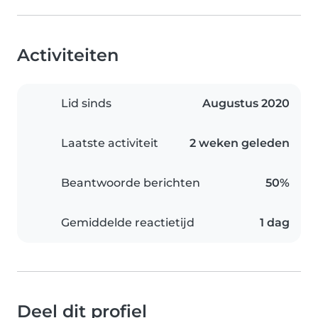
Activiteiten
Lid sinds
Augustus 2020
Laatste activiteit
2 weken geleden
Beantwoorde berichten
50%
Gemiddelde reactietijd
1 dag
Deel dit profiel