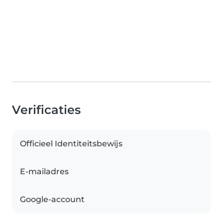
Verificaties
Officieel Identiteitsbewijs
E-mailadres
Google-account