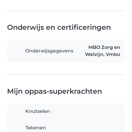
Onderwijs en certificeringen
MBO Zorg en
Onderwijsgegevens
Welzijn, Vmbo
Mijn oppas-superkrachten
Knutselen
Tekenen