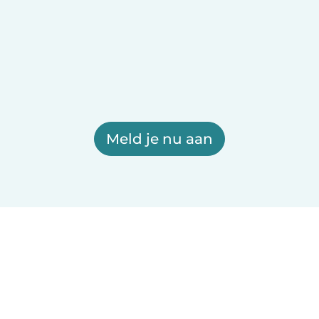
Meld je nu aan