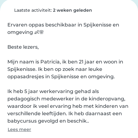
Laatste activiteit:
2 weken geleden
Ervaren oppas beschikbaar in Spijkenisse en 
omgeving 👶🌸

Beste lezers,

Mijn naam is Patricia, ik ben 21 jaar en woon in 
Spijkenisse. Ik ben op zoek naar leuke 
oppasadresjes in Spijkenisse en omgeving.

Ik heb 5 jaar werkervaring gehad als 
pedagogisch medewerker in de kinderopvang, 
waardoor ik veel ervaring heb met kinderen van 
verschillende leeftijden. Ik heb daarnaast een 
babycursus gevolgd en beschik..
Lees meer