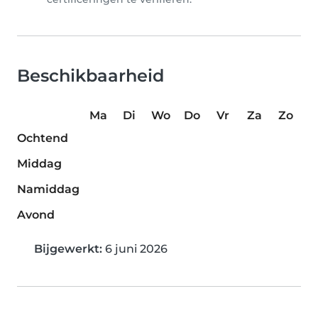
Beschikbaarheid
Ma
Di
Wo
Do
Vr
Za
Zo
Ochtend
Middag
Namiddag
Avond
Bijgewerkt:
6 juni 2026