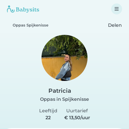
Delen
Oppas Spijkenisse
Patricia
Oppas in Spijkenisse
Leeftijd
Uurtarief
22
€ 13,50/uur