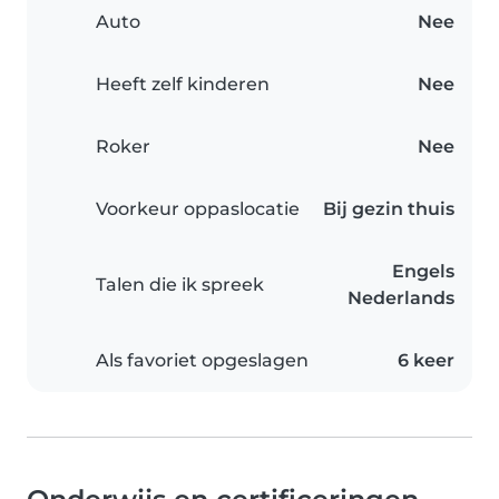
Auto
Nee
Heeft zelf kinderen
Nee
Roker
Nee
Voorkeur oppaslocatie
Bij gezin thuis
Engels
Talen die ik spreek
Nederlands
Als favoriet opgeslagen
6 keer