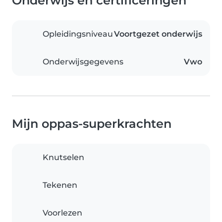
Onderwijs en certificeringen
Opleidingsniveau
Voortgezet onderwijs
Onderwijsgegevens
Vwo
Mijn oppas-superkrachten
Knutselen
Tekenen
Voorlezen