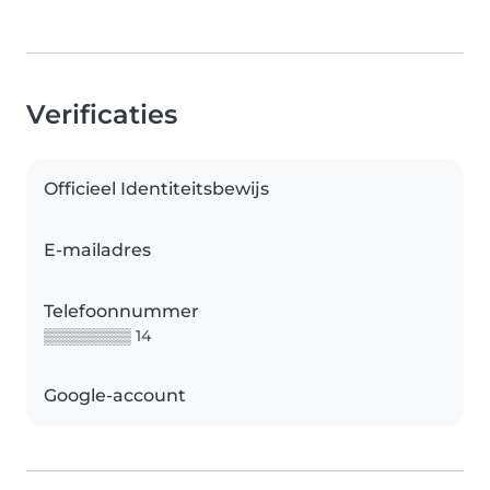
Verificaties
Officieel Identiteitsbewijs
E-mailadres
Telefoonnummer
▒▒▒▒▒▒▒▒ 14
Google-account