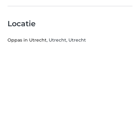
Locatie
Oppas in Utrecht
, Utrecht, Utrecht