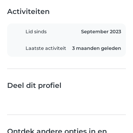
Activiteiten
Lid sinds
September 2023
Laatste activiteit
3 maanden geleden
Deel dit profiel
Ontdek andere opties in en