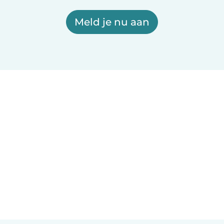
Meld je nu aan