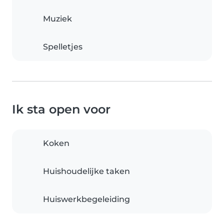
Muziek
Spelletjes
Ik sta open voor
Koken
Huishoudelijke taken
Huiswerkbegeleiding