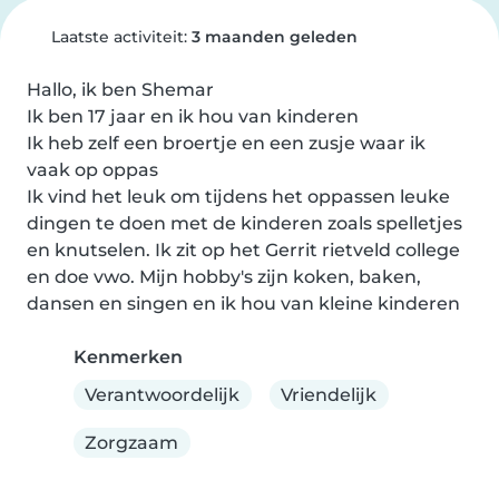
Laatste activiteit:
3 maanden geleden
Hallo, ik ben Shemar

Ik ben 17 jaar en ik hou van kinderen

Ik heb zelf een broertje en een zusje waar ik 
vaak op oppas

Ik vind het leuk om tijdens het oppassen leuke 
dingen te doen met de kinderen zoals spelletjes 
en knutselen. Ik zit op het Gerrit rietveld college 
en doe vwo. Mijn hobby's zijn koken, baken, 
dansen en singen en ik hou van kleine kinderen
Kenmerken
Verantwoordelijk
Vriendelijk
Zorgzaam