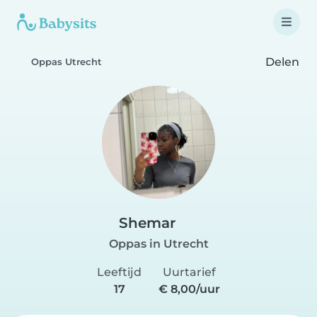
Delen
Oppas Utrecht
Shemar
Oppas in Utrecht
Leeftijd
Uurtarief
17
€ 8,00/uur