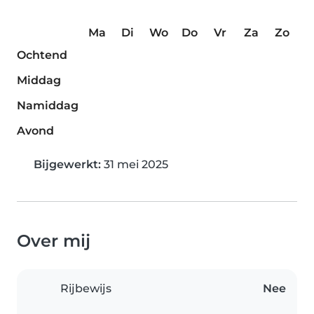
Ma
Di
Wo
Do
Vr
Za
Zo
Ochtend
Middag
Namiddag
Avond
Bijgewerkt:
31 mei 2025
Over mij
Rijbewijs
Nee