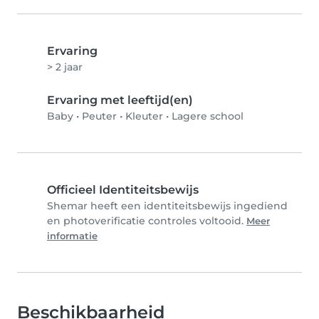
Ervaring
> 2 jaar
Ervaring met leeftijd(en)
Baby
•
Peuter
•
Kleuter
•
Lagere school
Officieel Identiteitsbewijs
Shemar heeft een identiteitsbewijs ingediend
en photoverificatie controles voltooid.
Meer
informatie
Beschikbaarheid