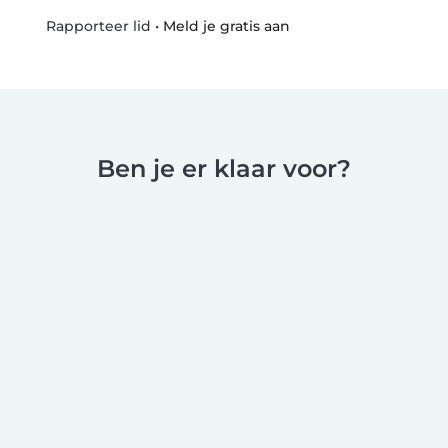
•
Meld je gratis aan
Rapporteer lid
Ben je er klaar voor?