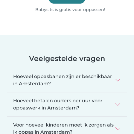
Babysits is gratis voor oppassen!
Veelgestelde vragen
Hoeveel oppasbanen zijn er beschikbaar
in Amsterdam?
Hoeveel betalen ouders per uur voor
oppaswerk in Amsterdam?
Voor hoeveel kinderen moet ik zorgen als
ik oppas in Amsterdam?