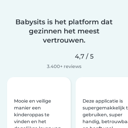
Babysits is het platform dat
gezinnen het meest
vertrouwen.
4,7 / 5
3.400+ reviews
Mooie en veilige
Deze applicatie is
manier een
supergemakkelijk 
kinderoppas te
gebruiken, super
vinden en het
handig, betrouwba