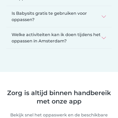
Is Babysits gratis te gebruiken voor
oppassen?
Welke activiteiten kan ik doen tijdens het
oppassen in Amsterdam?
Zorg is altijd binnen handbereik
met onze app
Bekijk snel het oppaswerk en de beschikbare