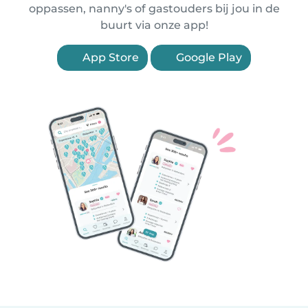
oppassen, nanny's of gastouders bij jou in de
buurt via onze app!
App Store
Google Play