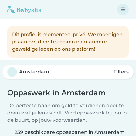
Dit profiel is momenteel privé. We moedigen
je aan om door te zoeken naar andere
geweldige leden op ons platform!
Filters
Oppaswerk in Amsterdam
De perfecte baan om geld te verdienen door te
doen wat je leuk vindt. Vind oppaswerk bij jou in
de buurt, op jouw voorwaarden.
239 beschikbare oppasbanen in Amsterdam