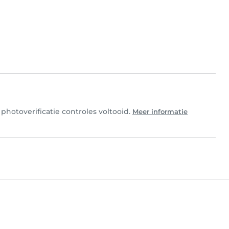
photoverificatie controles voltooid.
Meer informatie