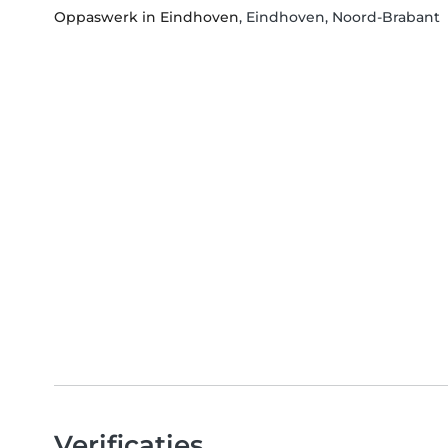
Oppaswerk in Eindhoven
, Eindhoven, Noord-Brabant
Verificaties