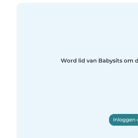
Word lid van Babysits om di
Inloggen