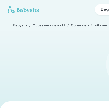
Beg
Babysits
Oppaswerk gezocht
Oppaswerk Eindhoven