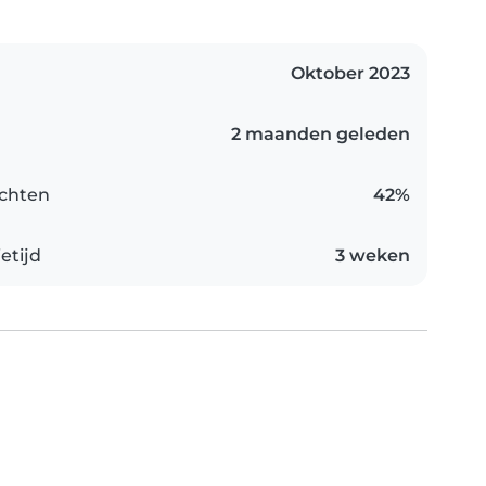
Oktober 2023
2 maanden geleden
chten
42%
etijd
3 weken