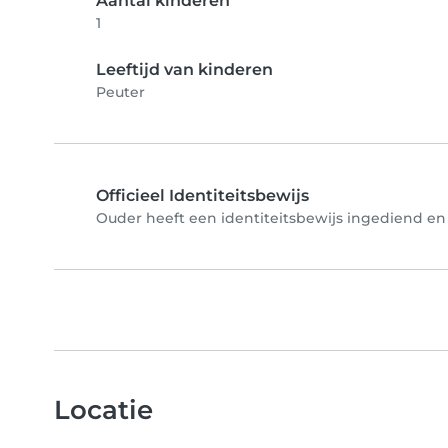
Aantal kinderen
1
Leeftijd van kinderen
Peuter
Officieel Identiteitsbewijs
Ouder heeft een identiteitsbewijs ingediend en 
Locatie