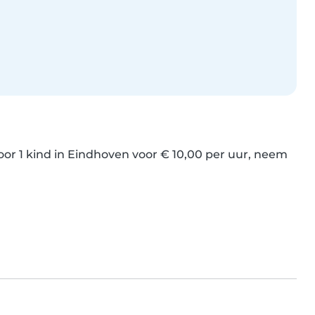
 1 kind in Eindhoven voor € 10,00 per uur, neem 