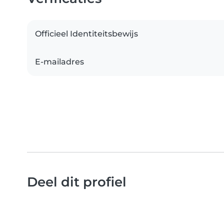
Officieel Identiteitsbewijs
E-mailadres
Deel dit profiel