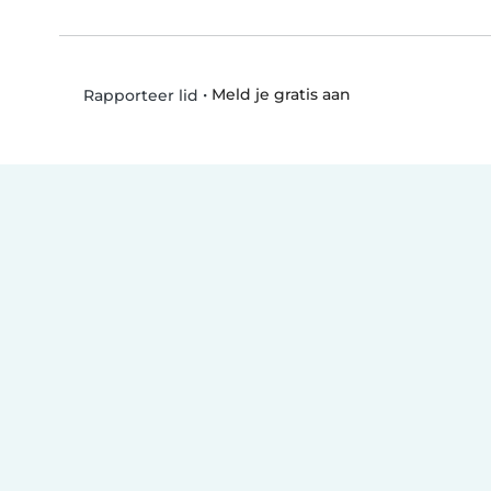
•
Meld je gratis aan
Rapporteer lid