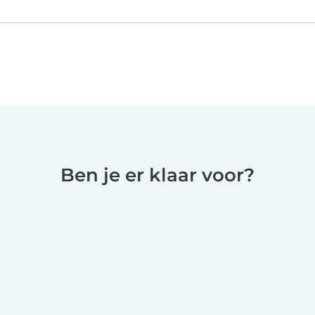
Ben je er klaar voor?