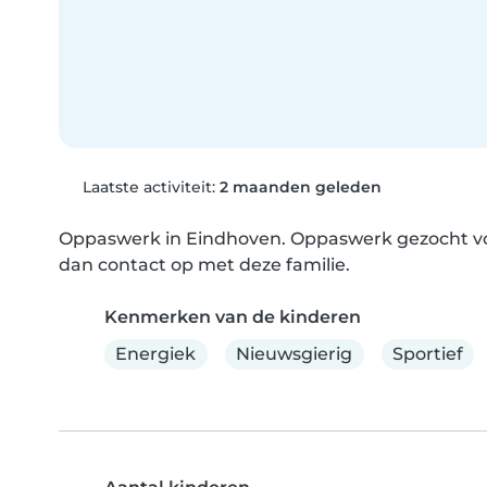
Laatste activiteit:
2 maanden geleden
Oppaswerk in Eindhoven. Oppaswerk gezocht voor
dan contact op met deze familie.
Kenmerken van de kinderen
Energiek
Nieuwsgierig
Sportief