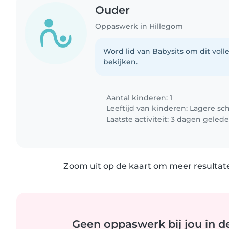
Ouder
Oppaswerk in Hillegom
Word lid van Babysits om dit volle
bekijken.
Aantal kinderen: 1
Leeftijd van kinderen:
Lagere sc
Laatste activiteit: 3 dagen geled
Zoom uit op de kaart om meer resultate
Geen oppaswerk bij jou in d