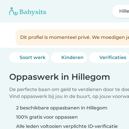
Hil
Dit profiel is momenteel privé. We moedigen 
Soort werk
Kinderen
Verificaties
Oppaswerk in Hillegom
De perfecte baan om geld te verdienen door te doen
Vind oppaswerk bij jou in de buurt, op jouw voorw
2 beschikbare oppasbanen in Hillegom
100% gratis voor oppassen
Alle leden voltooien verplichte ID-verificatie