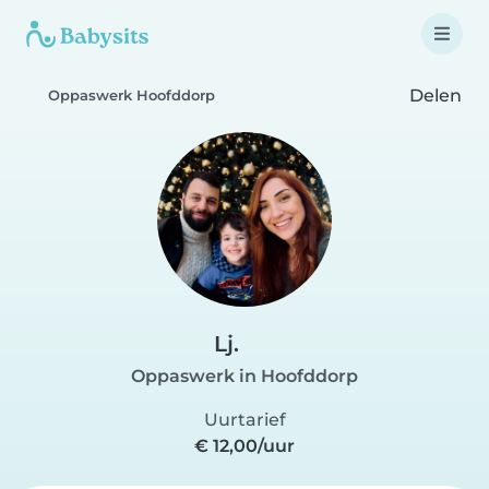
Delen
Oppaswerk Hoofddorp
Lj.
Oppaswerk in Hoofddorp
Uurtarief
€ 12,00/uur