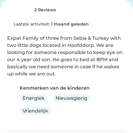
2 Reviews
Laatste activiteit:
1 maand geleden
Expat Family of three from Sebia & Turkey with 
two little dogs located in Hoofddorp. We are 
looking for someone responsible to keep eye on 
our 4 year old son. He goes to bed at 8PM and 
basically we need someone in case if he wakes 
up while we are out.
Kenmerken van de kinderen
Energiek
Nieuwsgierig
Vriendelijk