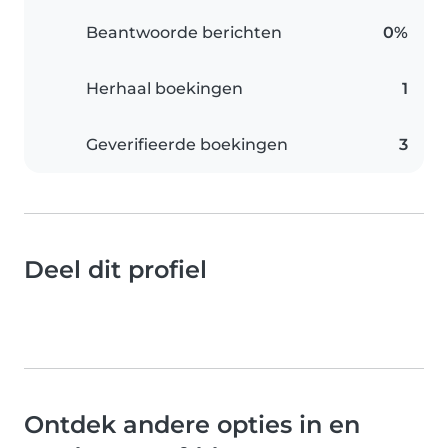
Beantwoorde berichten
0%
Herhaal boekingen
1
Geverifieerde boekingen
3
Deel dit profiel
Ontdek andere opties in en