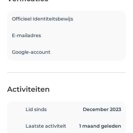
Officieel Identiteitsbewijs
E-mailadres
Google-account
Activiteiten
Lid sinds
December 2023
Laatste activiteit
1 maand geleden