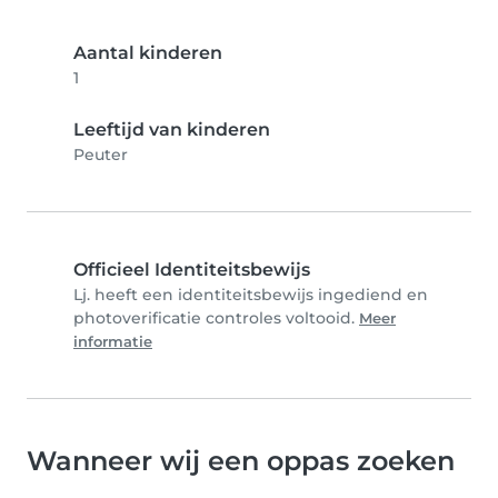
Aantal kinderen
1
Leeftijd van kinderen
Peuter
Officieel Identiteitsbewijs
Lj. heeft een identiteitsbewijs ingediend en
photoverificatie controles voltooid.
Meer
informatie
Wanneer wij een oppas zoeken