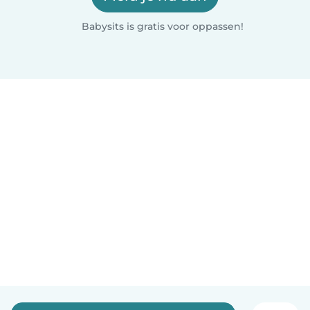
Babysits is gratis voor oppassen!