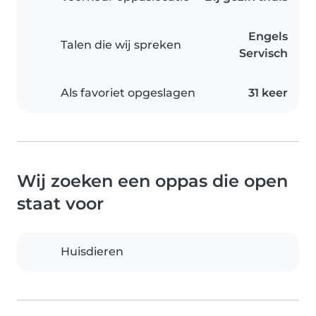
Engels
Talen die wij spreken
Servisch
Als favoriet opgeslagen
31 keer
Wij zoeken een oppas die open
staat voor
Huisdieren