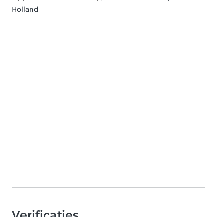
Holland
Verificaties