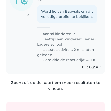
Word lid van Babysits om dit
(1)
volledige profiel te bekijken.
Aantal kinderen: 3
Leeftijd van kinderen:
Tiener
•
Lagere school
Laatste activiteit: 2 maanden
geleden
Gemiddelde reactietijd: 4 uur
€ 13,00/uur
Zoom uit op de kaart om meer resultaten te
vinden.