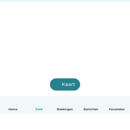
Kaart
Home
Zoek
Boekingen
Berichten
Favorieten