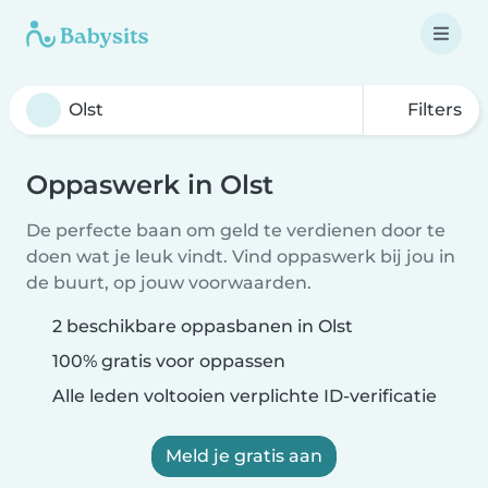
Filters
Oppaswerk in Olst
De perfecte baan om geld te verdienen door te
doen wat je leuk vindt. Vind oppaswerk bij jou in
de buurt, op jouw voorwaarden.
2 beschikbare oppasbanen in Olst
100% gratis voor oppassen
Alle leden voltooien verplichte ID-verificatie
Meld je gratis aan