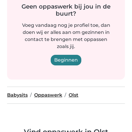
Geen oppaswerk bij jou in de
buurt?
Voeg vandaag nog je profiel toe, dan
doen wij er alles aan om gezinnen in
contact te brengen met oppassen
zoals jij.
Beginnen
Babysits
Oppaswerk
Olst
Vind oppaswerk in Olst