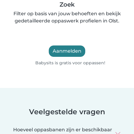
Zoek
Filter op basis van jouw behoeften en bekijk
gedetailleerde oppaswerk profielen in Olst.
Aanmelden
Babysits is gratis voor oppassen!
Veelgestelde vragen
Hoeveel oppasbanen zijn er beschikbaar