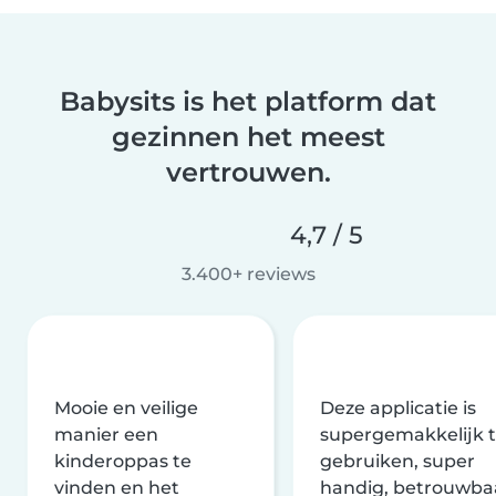
Babysits is het platform dat
gezinnen het meest
vertrouwen.
4,7 / 5
3.400+ reviews
Mooie en veilige
Deze applicatie is
manier een
supergemakkelijk 
kinderoppas te
gebruiken, super
vinden en het
handig, betrouwba