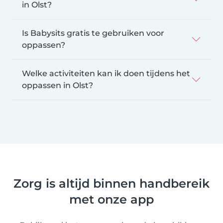
in Olst?
Is Babysits gratis te gebruiken voor
oppassen?
Welke activiteiten kan ik doen tijdens het
oppassen in Olst?
Zorg is altijd binnen handbereik
met onze app