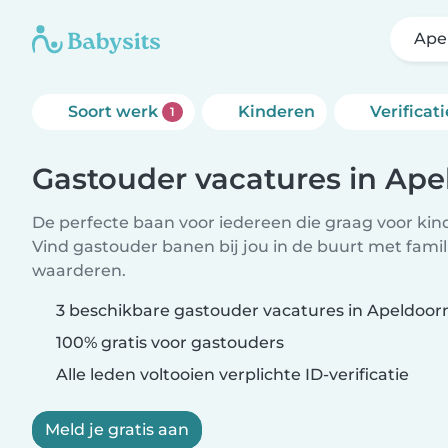
Ape
Soort werk
Kinderen
Verificati
1
Gastouder vacatures in Ape
De perfecte baan voor iedereen die graag voor kind
Vind gastouder banen bij jou in de buurt met famil
waarderen.
3 beschikbare gastouder vacatures in Apeldoor
100% gratis voor gastouders
Alle leden voltooien verplichte ID-verificatie
Meld je gratis aan