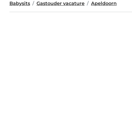
Babysits
Gastouder vacature
Apeldoorn