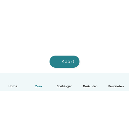
Kaart
Home
Zoek
Boekingen
Berichten
Favorieten
Nederlands