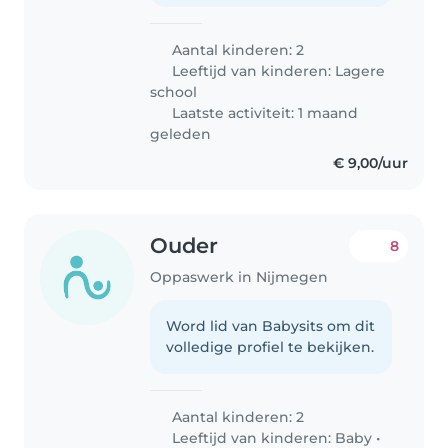
Aantal kinderen: 2
Leeftijd van kinderen:
Lagere
school
Laatste activiteit: 1 maand
geleden
€ 9,00/uur
Ouder
8
Oppaswerk in Nijmegen
Word lid van Babysits om dit
volledige profiel te bekijken.
Aantal kinderen: 2
Leeftijd van kinderen:
Baby
•