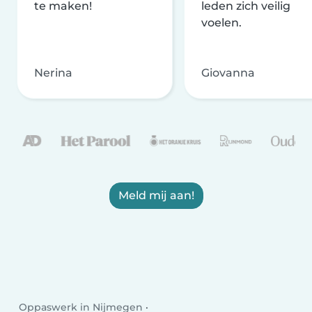
te maken!
leden zich veilig
voelen.
Nerina
Giovanna
Meld mij aan!
Oppaswerk in Nijmegen