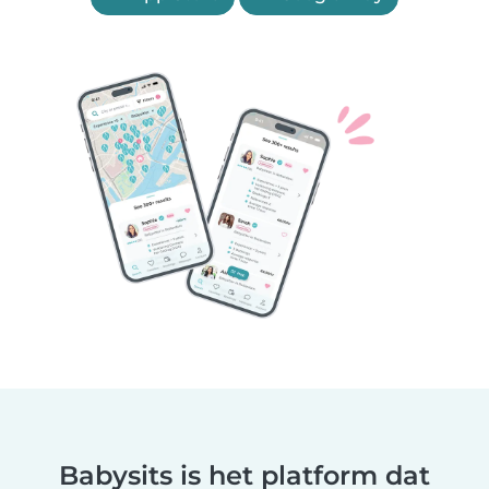
Babysits is het platform dat