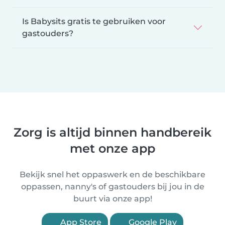
Is Babysits gratis te gebruiken voor
gastouders?
Zorg is altijd binnen handbereik
met onze app
Bekijk snel het oppaswerk en de beschikbare
oppassen, nanny's of gastouders bij jou in de
buurt via onze app!
App Store
Google Play