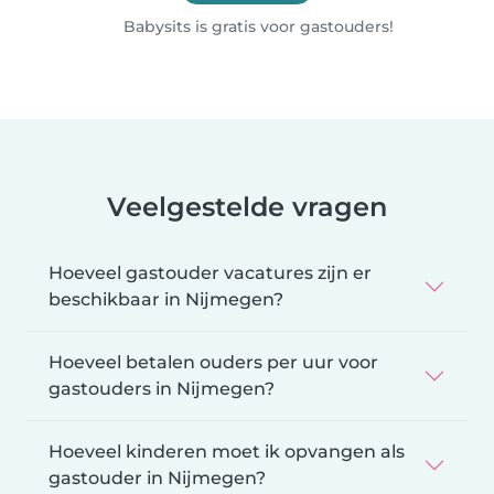
Babysits is gratis voor gastouders!
Veelgestelde vragen
Hoeveel gastouder vacatures zijn er
beschikbaar in Nijmegen?
Hoeveel betalen ouders per uur voor
gastouders in Nijmegen?
Hoeveel kinderen moet ik opvangen als
gastouder in Nijmegen?