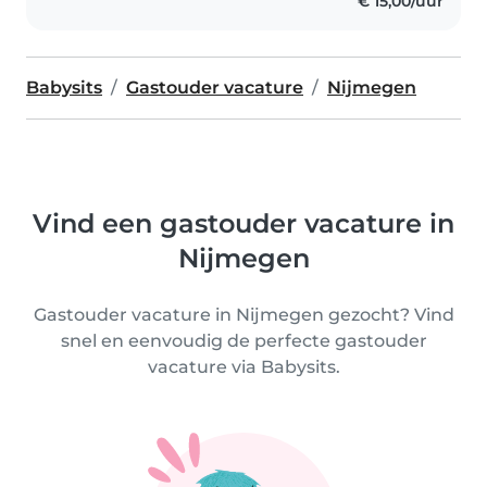
€ 15,00/uur
Babysits
Gastouder vacature
Nijmegen
Vind een gastouder vacature in
Nijmegen
Gastouder vacature in Nijmegen gezocht? Vind
snel en eenvoudig de perfecte gastouder
vacature via Babysits.