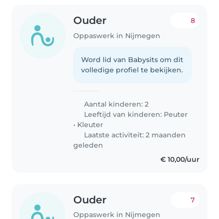
Ouder
8
Oppaswerk in Nijmegen
Word lid van Babysits om dit
volledige profiel te bekijken.
Aantal kinderen: 2
Leeftijd van kinderen:
Peuter
•
Kleuter
Laatste activiteit: 2 maanden
geleden
€ 10,00/uur
Ouder
7
Oppaswerk in Nijmegen