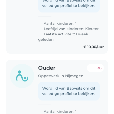
Word lid van Babysits om dit
volledige profiel te bekijken.
Aantal kinderen: 1
Leeftijd van kinderen:
Kleuter
Laatste activiteit: 1 week
geleden
€ 10,00/uur
Ouder
36
Oppaswerk in Nijmegen
Word lid van Babysits om dit
volledige profiel te bekijken.
Aantal kinderen: 1