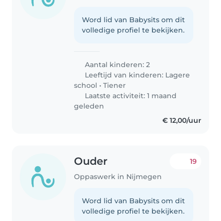
Word lid van Babysits om dit
volledige profiel te bekijken.
Aantal kinderen: 2
Leeftijd van kinderen:
Lagere
school
•
Tiener
Laatste activiteit: 1 maand
geleden
€ 12,00/uur
Ouder
19
Oppaswerk in Nijmegen
Word lid van Babysits om dit
volledige profiel te bekijken.