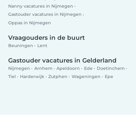
Nanny vacatures in Nijmegen
Gastouder vacatures in Nijmegen
Oppas in Nijmegen
Vraagouders in de buurt
Beuningen
Lent
Gastouder vacatures in Gelderland
Nijmegen
Arnhem
Apeldoorn
Ede
Doetinchem
Tiel
Harderwijk
Zutphen
Wageningen
Epe