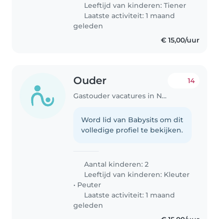
Leeftijd van kinderen:
Tiener
Laatste activiteit: 1 maand
geleden
€ 15,00/uur
Ouder
14
Gastouder vacatures in Nijmegen
Word lid van Babysits om dit
volledige profiel te bekijken.
Aantal kinderen: 2
Leeftijd van kinderen:
Kleuter
•
Peuter
Laatste activiteit: 1 maand
geleden