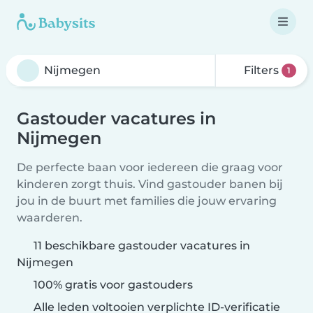
Filters
1
Gastouder vacatures in
Nijmegen
De perfecte baan voor iedereen die graag voor
kinderen zorgt thuis. Vind gastouder banen bij
jou in de buurt met families die jouw ervaring
waarderen.
11 beschikbare gastouder vacatures in
Nijmegen
100% gratis voor gastouders
Alle leden voltooien verplichte ID-verificatie