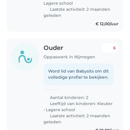
Lagere school
Laatste activiteit: 2 maanden
geleden
€ 12,00/uur
Ouder
6
Oppaswerk in Nijmegen
Word lid van Babysits om dit
volledige profiel te bekijken.
Aantal kinderen: 2
Leeftijd van kinderen:
Kleuter
•
Lagere school
Laatste activiteit: 2 maanden
geleden