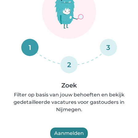
1
3
2
Zoek
Filter op basis van jouw behoeften en bekijk
gedetailleerde vacatures voor gastouders in
Nijmegen.
Aanmelden