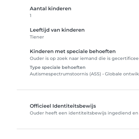
Aantal kinderen
1
Leeftijd van kinderen
Tiener
Kinderen met speciale behoeften
Ouder is op zoek naar iemand die is gecertificee
Type speciale behoeften
Autismespectrumstoornis (ASS)
•
Globale ontwik
Officieel Identiteitsbewijs
Ouder heeft een identiteitsbewijs ingediend en 