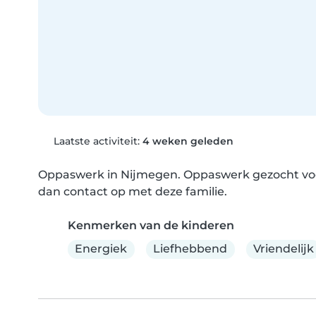
Laatste activiteit:
4 weken geleden
Oppaswerk in Nijmegen. Oppaswerk gezocht voor 
dan contact op met deze familie.
Kenmerken van de kinderen
Energiek
Liefhebbend
Vriendelijk