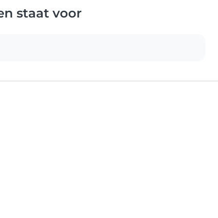
n staat voor