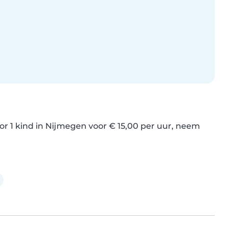
1 kind in Nijmegen voor € 15,00 per uur, neem 