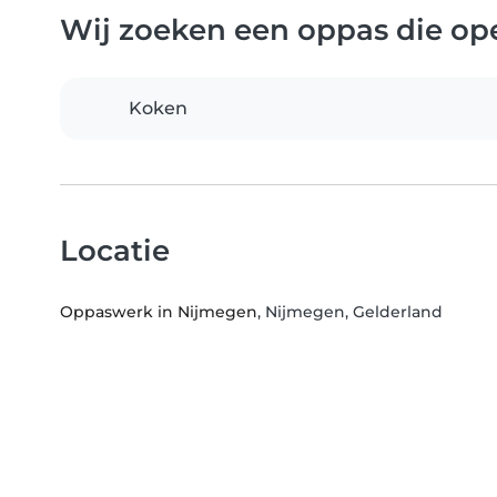
Wij zoeken een oppas die ope
Koken
Locatie
Oppaswerk in Nijmegen
, Nijmegen, Gelderland