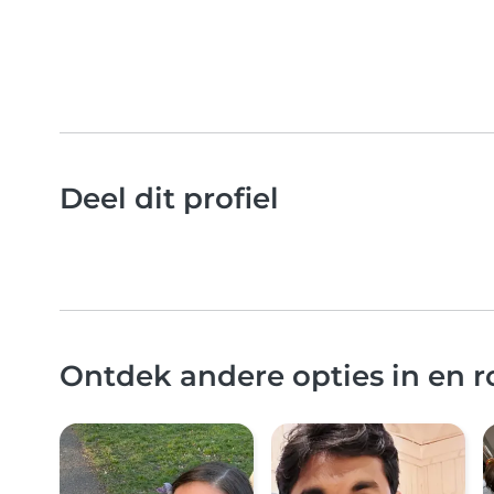
Deel dit profiel
Ontdek andere opties in en