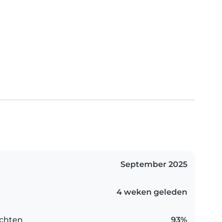
September 2025
4 weken geleden
chten
93%