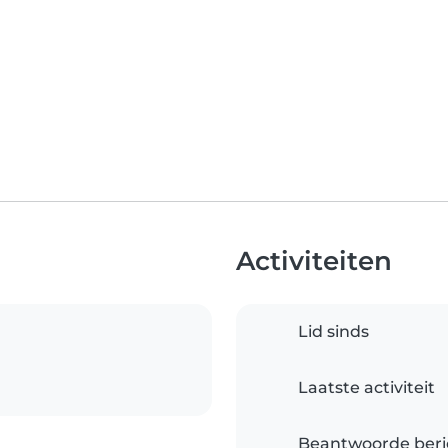
Activiteiten
Lid sinds
Laatste activiteit
Beantwoorde beri