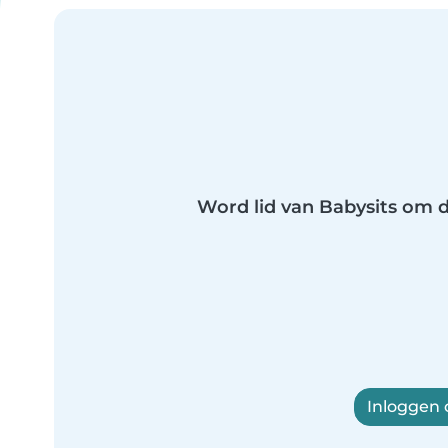
Word lid van Babysits om di
Inloggen