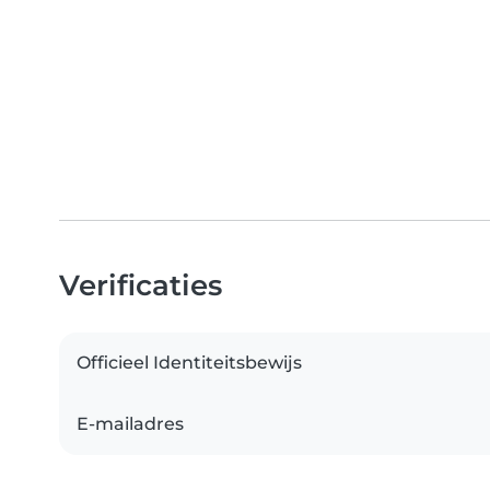
Verificaties
Officieel Identiteitsbewijs
E-mailadres