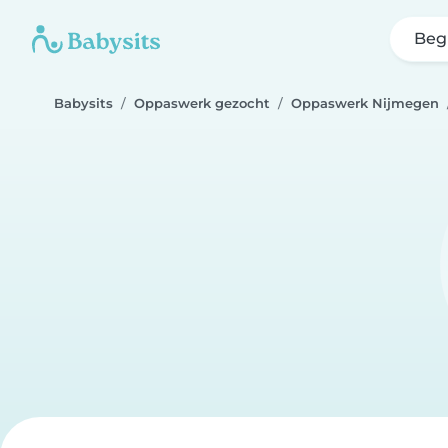
Beg
Babysits
Oppaswerk gezocht
Oppaswerk Nijmegen