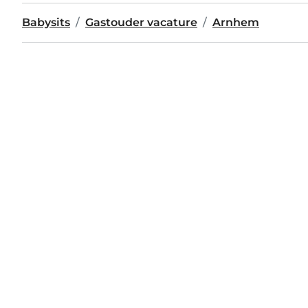
Babysits
Gastouder vacature
Arnhem