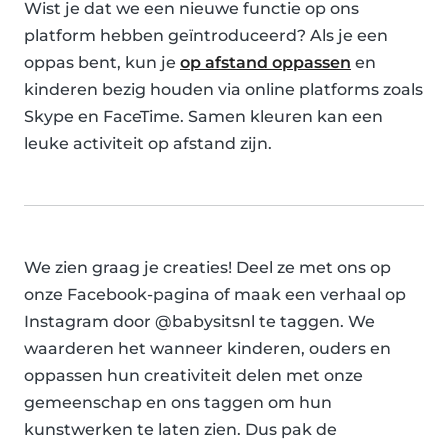
Wist je dat we een nieuwe functie op ons
platform hebben geïntroduceerd? Als je een
oppas bent, kun je
op afstand oppassen
en
kinderen bezig houden via online platforms zoals
Skype en FaceTime. Samen kleuren kan een
leuke activiteit op afstand zijn.
We zien graag je creaties! Deel ze met ons op
onze Facebook-pagina of maak een verhaal op
Instagram door @babysitsnl te taggen. We
waarderen het wanneer kinderen, ouders en
oppassen hun creativiteit delen met onze
gemeenschap en ons taggen om hun
kunstwerken te laten zien. Dus pak de