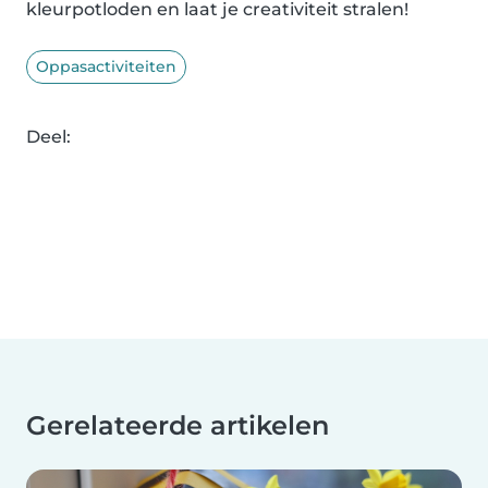
kleurpotloden en laat je creativiteit stralen!
Oppasactiviteiten
Deel:
Gerelateerde artikelen