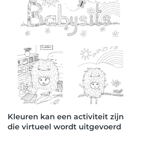
Kleuren kan een activiteit zijn
die virtueel wordt uitgevoerd