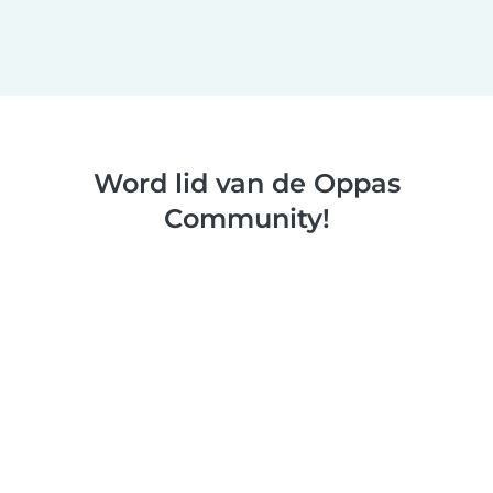
Word lid van de Oppas
Community!