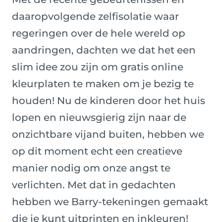
daaropvolgende zelfisolatie waar
regeringen over de hele wereld op
aandringen, dachten we dat het een
slim idee zou zijn om gratis online
kleurplaten te maken om je bezig te
houden! Nu de kinderen door het huis
lopen en nieuwsgierig zijn naar de
onzichtbare vijand buiten, hebben we
op dit moment echt een creatieve
manier nodig om onze angst te
verlichten. Met dat in gedachten
hebben we Barry-tekeningen gemaakt
die je kunt uitprinten en inkleuren!