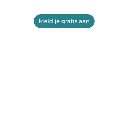
Meld je gratis aan