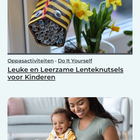
Oppasactiviteiten
•
Do It Yourself
Leuke en Leerzame Lenteknutsels
voor Kinderen