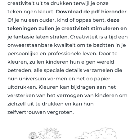
creativiteit uit te drukken terwijl je onze
tekeningen kleurt.
Download de pdf hieronder
.
Of je nu een ouder, kind of oppas bent,
deze
tekeningen zullen je creativiteit stimuleren en
je fantasie laten stralen
. Creativiteit is altijd een
onweerstaanbare kwaliteit om te bezitten in je
persoonlijke en professionele leven. Door te
kleuren, zullen kinderen hun eigen wereld
betreden, alle speciale details verzamelen die
hun universum vormen en het op papier
uitdrukken. Kleuren kan bijdragen aan het
versterken van het vermogen van kinderen om
zichzelf uit te drukken en kan hun
zelfvertrouwen vergroten.