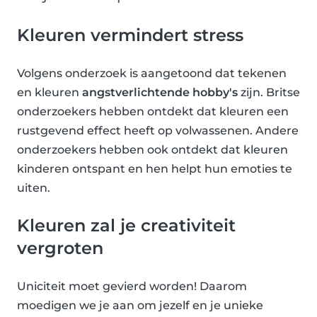
Kleuren vermindert stress
Volgens onderzoek is aangetoond dat tekenen
en kleuren
angstverlichtende hobby's
zijn. Britse
onderzoekers hebben ontdekt dat kleuren een
rustgevend effect heeft op volwassenen. Andere
onderzoekers hebben ook ontdekt dat kleuren
kinderen ontspant en hen helpt hun emoties te
uiten.
Kleuren zal je creativiteit
vergroten
Uniciteit moet gevierd worden! Daarom
moedigen we je aan om jezelf en je unieke