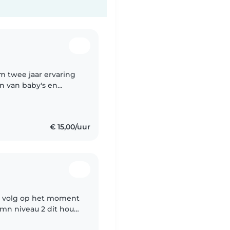
m twee jaar ervaring
en van baby's en
isch en Engels, houd
€ 15,00/uur
en volg op het moment
cmn niveau 2 dit houd
teindelijk, ik heb