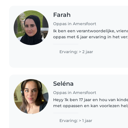
Farah
Oppas in Amersfoort
Ik ben een verantwoordelijke, vrie
oppas met 6 jaar ervaring in het v
in de leeftijden van peuters tot tien
om voor uw..
Ervaring: > 2 jaar
Seléna
Oppas in Amersfoort
Heyy 1k ben 17 jaar en hou van kind
met oppassen en kan voorlezen he
spelletjes doen bakken ect. Ik heb 
dat elk kind anders..
Ervaring: > 1 jaar