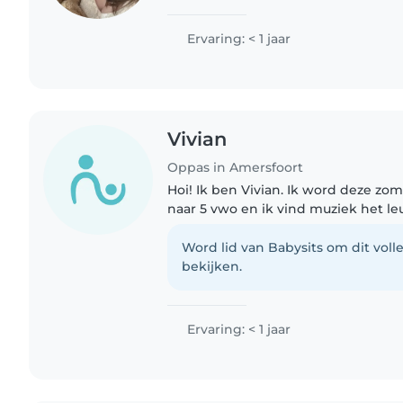
kinderen en pas daarom ook graag o
om met de kinderen te..
Ervaring: < 1 jaar
Vivian
Oppas in Amersfoort
Hoi! Ik ben Vivian. Ik word deze zome
naar 5 vwo en ik vind muziek het leu
mijn vrije tijd hou ik van volleyballen
en..
Word lid van Babysits om dit volle
bekijken.
Ervaring: < 1 jaar