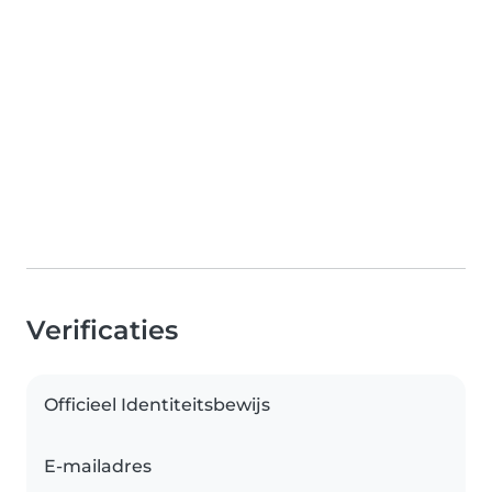
Verificaties
Officieel Identiteitsbewijs
E-mailadres