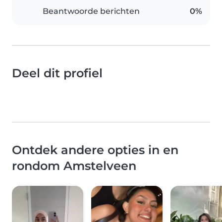
Beantwoorde berichten
0%
Deel dit profiel
Ontdek andere opties in en
rondom Amstelveen