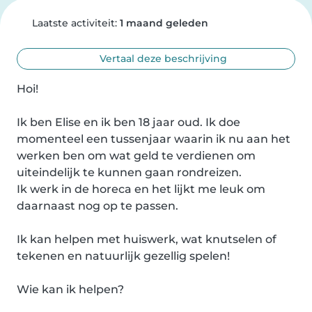
Laatste activiteit:
1 maand geleden
Vertaal deze beschrijving
Hoi!

Ik ben Elise en ik ben 18 jaar oud. Ik doe 
momenteel een tussenjaar waarin ik nu aan het 
werken ben om wat geld te verdienen om 
uiteindelijk te kunnen gaan rondreizen.

Ik werk in de horeca en het lijkt me leuk om 
daarnaast nog op te passen.

Ik kan helpen met huiswerk, wat knutselen of 
tekenen en natuurlijk gezellig spelen!

Wie kan ik helpen?
