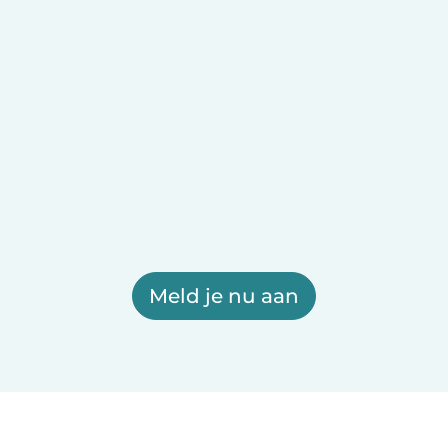
Meld je nu aan