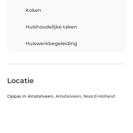
Koken
Huishoudelijke taken
Huiswerkbegeleiding
Locatie
Oppas in Amstelveen
, Amstelveen, Noord-Holland