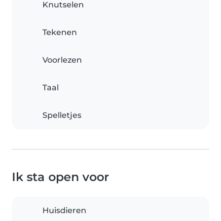
Knutselen
Tekenen
Voorlezen
Taal
Spelletjes
Ik sta open voor
Huisdieren