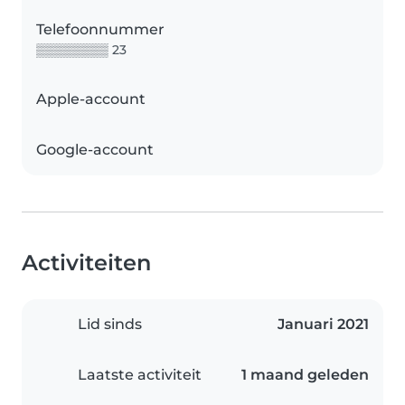
Telefoonnummer
▒▒▒▒▒▒▒▒ 23
Apple-account
Google-account
Activiteiten
Lid sinds
Januari 2021
Laatste activiteit
1 maand geleden