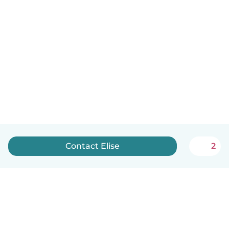
Contact Elise
2