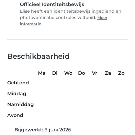
Officieel Identiteitsbewijs
Elise heeft een identiteitsbewijs ingediend en
photoverificatie controles voltooid.
Meer
informatie
Beschikbaarheid
Ma
Di
Wo
Do
Vr
Za
Zo
Ochtend
Middag
Namiddag
Avond
Bijgewerkt:
9 juni 2026