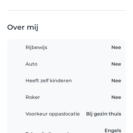
Over mij
Rijbewijs
Nee
Auto
Nee
Heeft zelf kinderen
Nee
Roker
Nee
Voorkeur oppaslocatie
Bij gezin thuis
Engels