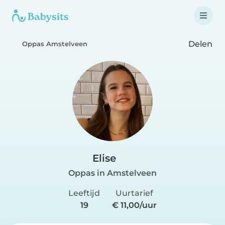
Delen
Oppas Amstelveen
Elise
Oppas in Amstelveen
Leeftijd
Uurtarief
19
€ 11,00/uur