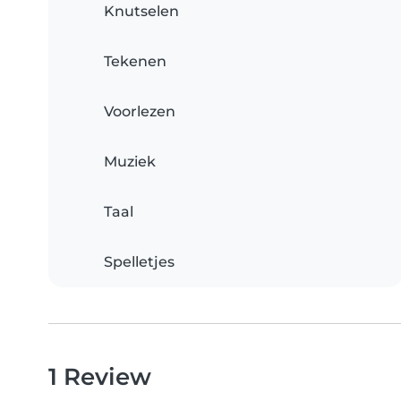
Knutselen
Tekenen
Voorlezen
Muziek
Taal
Spelletjes
1 Review