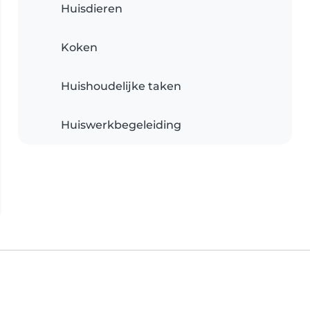
Huisdieren
Koken
Huishoudelijke taken
Huiswerkbegeleiding