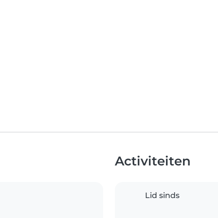
Activiteiten
Lid sinds