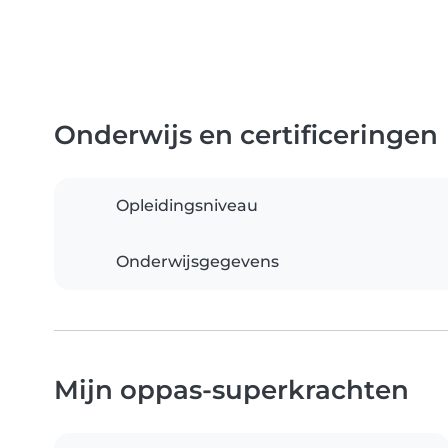
Onderwijs en certificeringen
Opleidingsniveau
Onderwijsgegevens
Mijn oppas-superkrachten