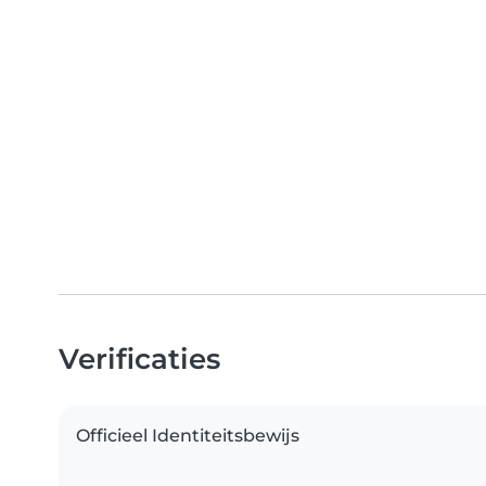
Verificaties
Officieel Identiteitsbewijs