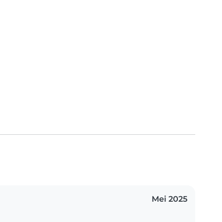
Mei 2025