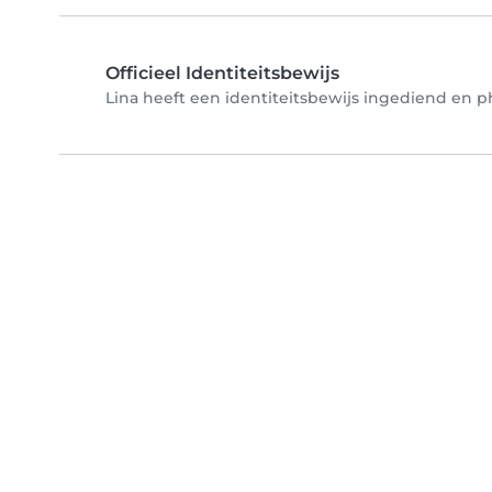
Officieel Identiteitsbewijs
Lina heeft een identiteitsbewijs ingediend en ph