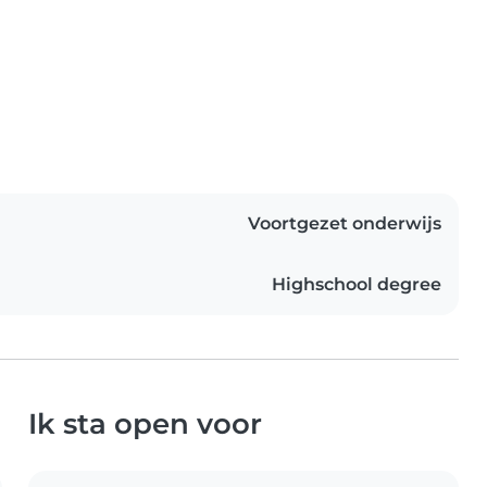
Voortgezet onderwijs
Highschool degree
Ik sta open voor