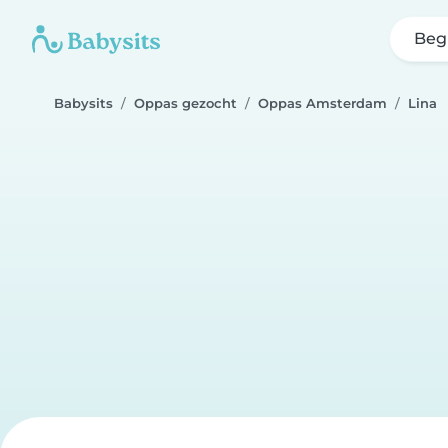
Beg
Babysits
Oppas gezocht
Oppas Amsterdam
Lina