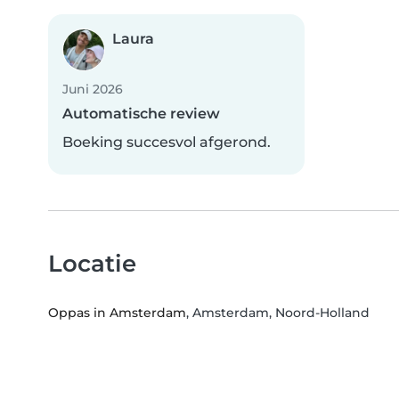
Laura
Juni 2026
Automatische review
Boeking succesvol afgerond.
Locatie
Oppas in Amsterdam
, Amsterdam, Noord-Holland