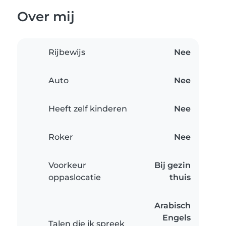
Over mij
Rijbewijs
Nee
Auto
Nee
Heeft zelf kinderen
Nee
Roker
Nee
Voorkeur
Bij gezin
oppaslocatie
thuis
Arabisch
Engels
Talen die ik spreek