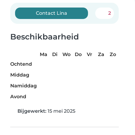
Contact Lina
2
Beschikbaarheid
Ma
Di
Wo
Do
Vr
Za
Zo
Ochtend
Middag
Namiddag
Avond
Bijgewerkt:
15 mei 2025