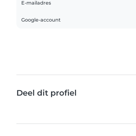
E-mailadres
Google-account
Deel dit profiel