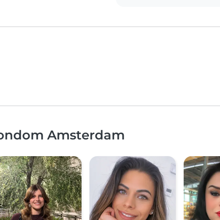
 rondom Amsterdam