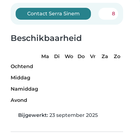
Contact Serra Sinem
8
Beschikbaarheid
Ma
Di
Wo
Do
Vr
Za
Zo
Ochtend
Middag
Namiddag
Avond
Bijgewerkt:
23 september 2025