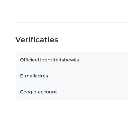
Verificaties
Officieel Identiteitsbewijs
E-mailadres
Google-account