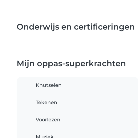
Onderwijs en certificeringen
Mijn oppas-superkrachten
Knutselen
Tekenen
Voorlezen
Muziek