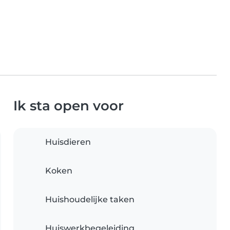
Ik sta open voor
Huisdieren
Koken
Huishoudelijke taken
Huiswerkbegeleiding