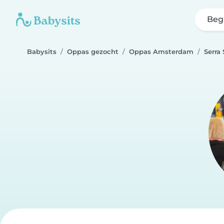
Beg
Babysits
Oppas gezocht
Oppas Amsterdam
Serra