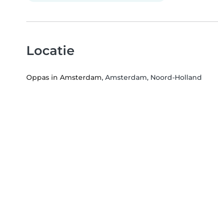
Locatie
Oppas in Amsterdam
, Amsterdam, Noord-Holland