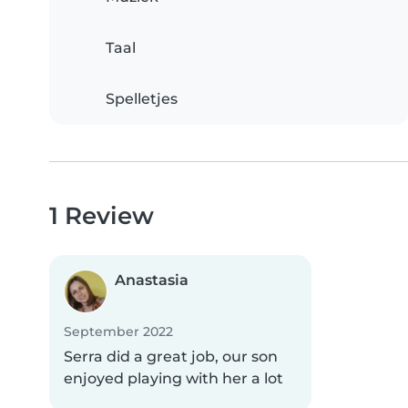
Taal
Spelletjes
1 Review
Anastasia
September 2022
Serra did a great job, our son
enjoyed playing with her a lot