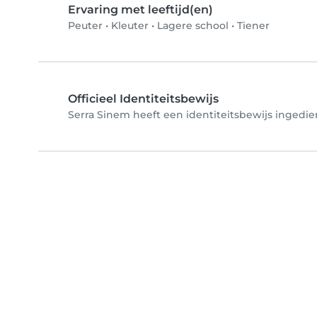
Ervaring met leeftijd(en)
Peuter
•
Kleuter
•
Lagere school
•
Tiener
Officieel Identiteitsbewijs
Serra Sinem heeft een identiteitsbewijs ingedie