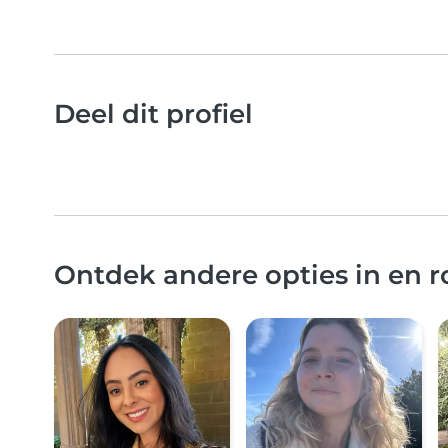
Deel dit profiel
Ontdek andere opties in en