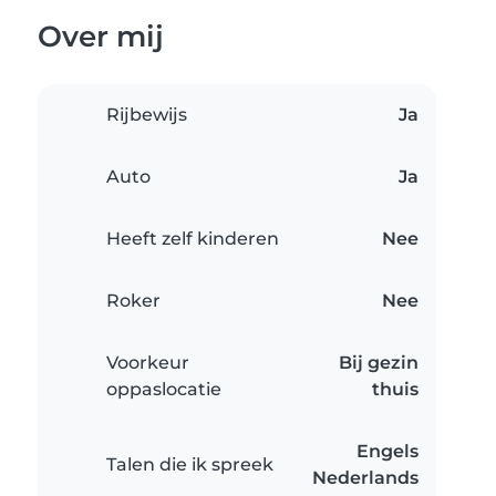
Over mij
Rijbewijs
Ja
Auto
Ja
Heeft zelf kinderen
Nee
Roker
Nee
Voorkeur
Bij gezin
oppaslocatie
thuis
Engels
Talen die ik spreek
Nederlands