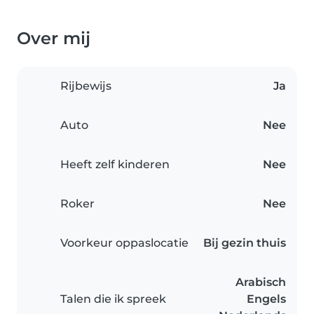
Over mij
Rijbewijs
Ja
Auto
Nee
Heeft zelf kinderen
Nee
Roker
Nee
Voorkeur oppaslocatie
Bij gezin thuis
Arabisch
Talen die ik spreek
Engels