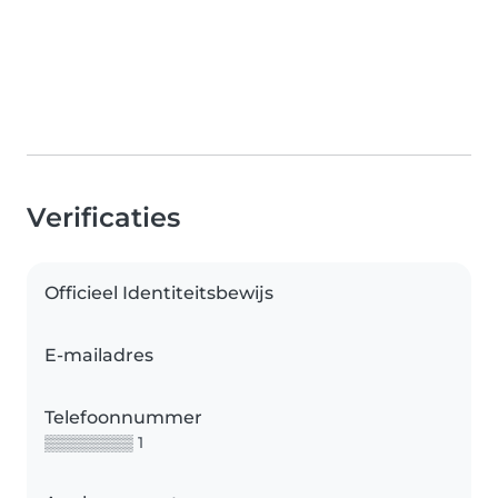
Verificaties
Officieel Identiteitsbewijs
E-mailadres
Telefoonnummer
▒▒▒▒▒▒▒▒ 1