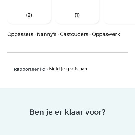
(2)
(1)
Oppassers
·
Nanny's
·
Gastouders
·
Oppaswerk
•
Meld je gratis aan
Rapporteer lid
Ben je er klaar voor?