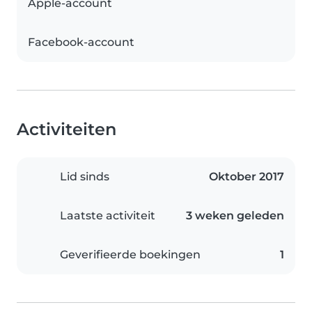
Apple-account
Facebook-account
Activiteiten
Lid sinds
Oktober 2017
Laatste activiteit
3 weken geleden
Geverifieerde boekingen
1