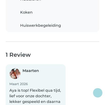
Koken
Huiswerkbegeleiding
1 Review
Maarten
Maart 2026
Aya is top! Flexibel qua tijd,
lief voor onze dochter,
lekker gespeeld en daarna