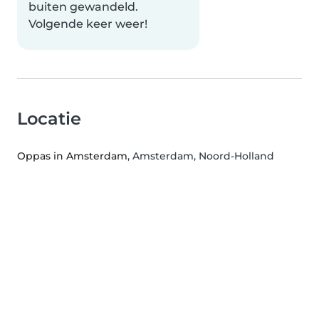
buiten gewandeld.
Volgende keer weer!
Locatie
Oppas in Amsterdam
, Amsterdam, Noord-Holland