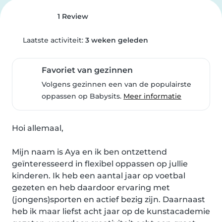
1 Review
Laatste activiteit:
3 weken geleden
Favoriet van gezinnen
Volgens gezinnen een van de populairste
oppassen op Babysits.
Meer informatie
Hoi allemaal,

Mijn naam is Aya en ik ben ontzettend 
geïnteresseerd in flexibel oppassen op jullie 
kinderen. Ik heb een aantal jaar op voetbal 
gezeten en heb daardoor ervaring met 
(jongens)sporten en actief bezig zijn. Daarnaast 
heb ik maar liefst acht jaar op de kunstacademie 