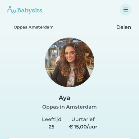
Delen
Oppas Amsterdam
Aya
Oppas in Amsterdam
Leeftijd
Uurtarief
25
€ 15,00/uur