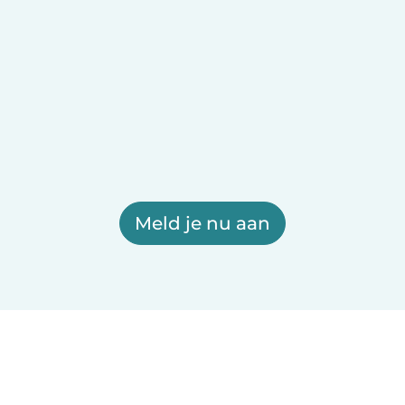
Meld je nu aan