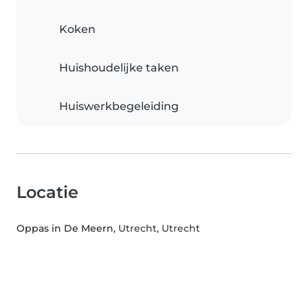
Koken
Huishoudelijke taken
Huiswerkbegeleiding
Locatie
Oppas in De Meern
, Utrecht, Utrecht