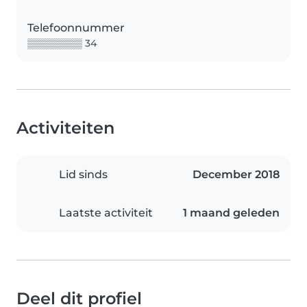
Telefoonnummer
▒▒▒▒▒▒▒▒ 34
Activiteiten
Lid sinds
December 2018
Laatste activiteit
1 maand geleden
Deel dit profiel