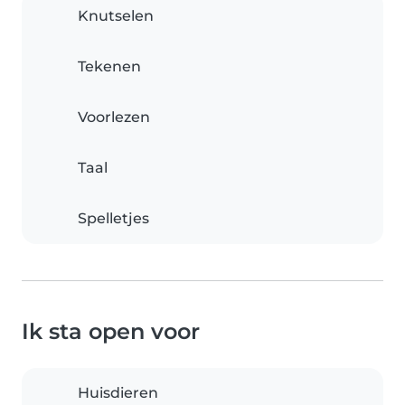
Knutselen
Tekenen
Voorlezen
Taal
Spelletjes
Ik sta open voor
Huisdieren