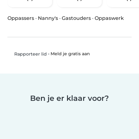
Oppassers
·
Nanny's
·
Gastouders
·
Oppaswerk
•
Meld je gratis aan
Rapporteer lid
Ben je er klaar voor?