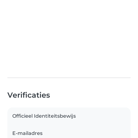
Verificaties
Officieel Identiteitsbewijs
E-mailadres