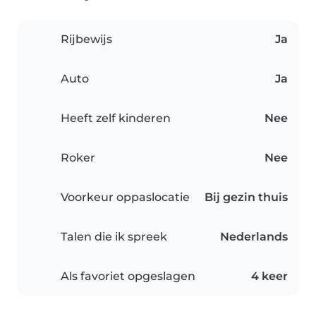
Rijbewijs
Ja
Auto
Ja
Heeft zelf kinderen
Nee
Roker
Nee
Voorkeur oppaslocatie
Bij gezin thuis
Talen die ik spreek
Nederlands
Als favoriet opgeslagen
4 keer