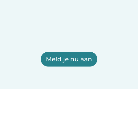
Meld je nu aan