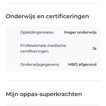
Onderwijs en certificeringen
Opleidingsniveau
Hoger onderwijs
Professionele medische
Ja
certificeringen
Onderwijsgegevens
MBO afgerond
Mijn oppas-superkrachten