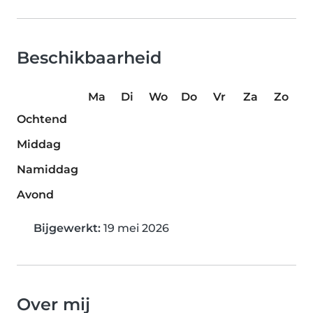
Beschikbaarheid
Ma
Di
Wo
Do
Vr
Za
Zo
Ochtend
Middag
Namiddag
Avond
Bijgewerkt:
19 mei 2026
Over mij