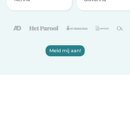
Meld mij aan!