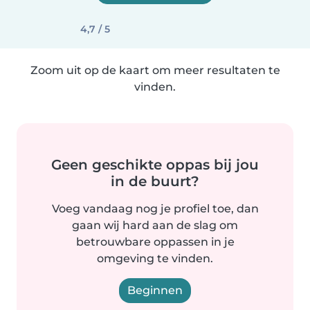
4,7 / 5
Zoom uit op de kaart om meer resultaten te
vinden.
Geen geschikte oppas bij jou
in de buurt?
Voeg vandaag nog je profiel toe, dan
gaan wij hard aan de slag om
betrouwbare oppassen in je
omgeving te vinden.
Beginnen