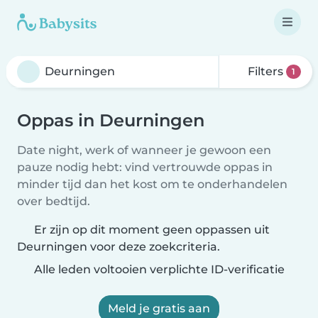
Filters
1
Oppas in Deurningen
Date night, werk of wanneer je gewoon een
pauze nodig hebt: vind vertrouwde oppas in
minder tijd dan het kost om te onderhandelen
over bedtijd.
Er zijn op dit moment geen oppassen uit
Deurningen voor deze zoekcriteria.
Alle leden voltooien verplichte ID-verificatie
Meld je gratis aan