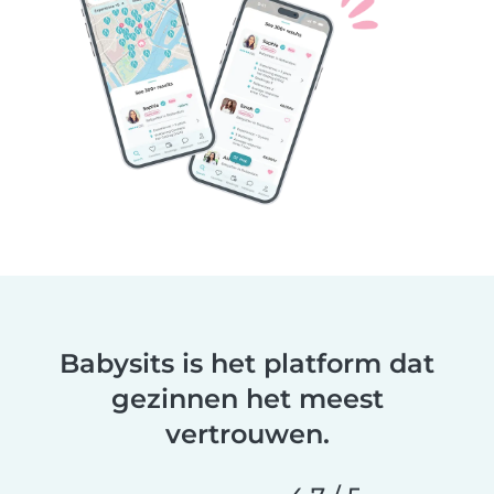
Babysits is het platform dat
gezinnen het meest
vertrouwen.