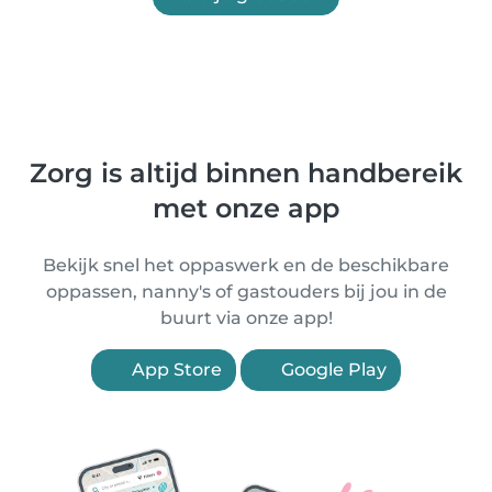
Zorg is altijd binnen handbereik
met onze app
Bekijk snel het oppaswerk en de beschikbare
oppassen, nanny's of gastouders bij jou in de
buurt via onze app!
App Store
Google Play