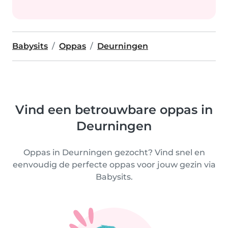
Babysits
Oppas
Deurningen
Vind een betrouwbare oppas in
Deurningen
Oppas in Deurningen gezocht? Vind snel en
eenvoudig de perfecte oppas voor jouw gezin via
Babysits.