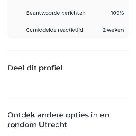
Beantwoorde berichten
100%
Gemiddelde reactietijd
2 weken
Deel dit profiel
Ontdek andere opties in en
rondom Utrecht