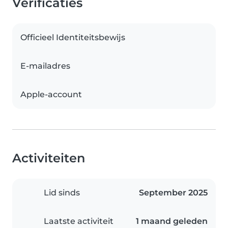
Verificaties
Officieel Identiteitsbewijs
E-mailadres
Apple-account
Activiteiten
Lid sinds
September 2025
Laatste activiteit
1 maand geleden