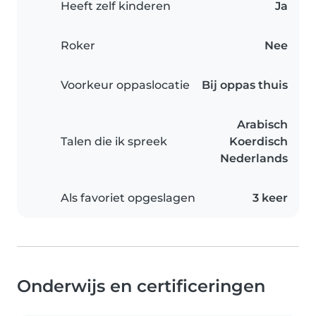
Heeft zelf kinderen
Ja
Roker
Nee
Voorkeur oppaslocatie
Bij oppas thuis
Arabisch
Talen die ik spreek
Koerdisch
Nederlands
Als favoriet opgeslagen
3 keer
Onderwijs en certificeringen