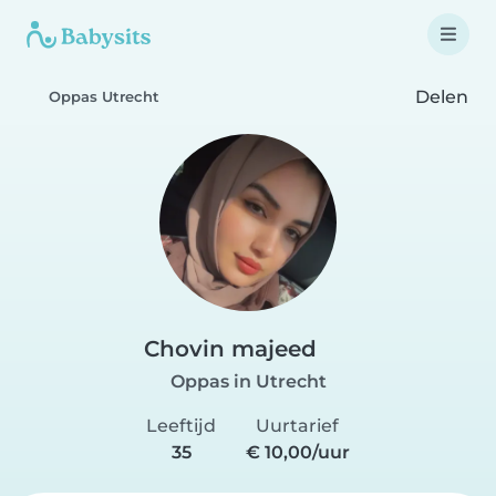
Delen
Oppas Utrecht
Chovin majeed
Oppas in Utrecht
Leeftijd
Uurtarief
35
€ 10,00/uur