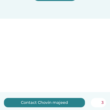
Contact Chovin majeed
3