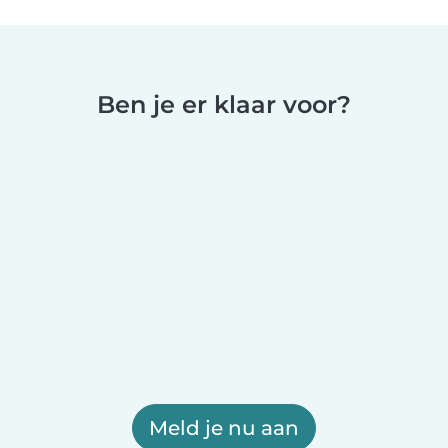
Ben je er klaar voor?
Meld je nu aan