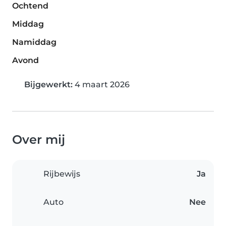
Ochtend
Middag
Namiddag
Avond
Bijgewerkt:
4 maart 2026
Over mij
Rijbewijs
Ja
Auto
Nee