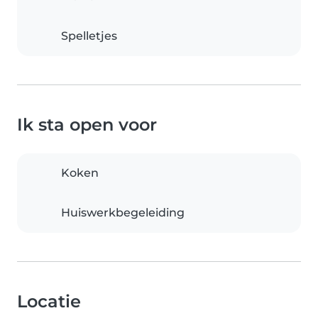
Spelletjes
Ik sta open voor
Koken
Huiswerkbegeleiding
Locatie