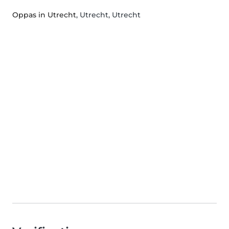
Oppas in Utrecht
, Utrecht, Utrecht