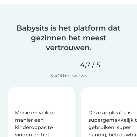
Babysits is het platform dat
gezinnen het meest
vertrouwen.
4,7 / 5
3.400+ reviews
Mooie en veilige
Deze applicatie is
manier een
supergemakkelijk 
kinderoppas te
gebruiken, super
vinden en het
handig, betrouwba