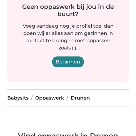
Geen oppaswerk bij jou in de
buurt?
Voeg vandaag nog je profiel toe, dan
doen wij er alles aan om gezinnen in
contact te brengen met oppassen
zoals jij.
Beginnen
Babysits
Oppaswerk
Drunen
Vind oppaswerk in Drunen