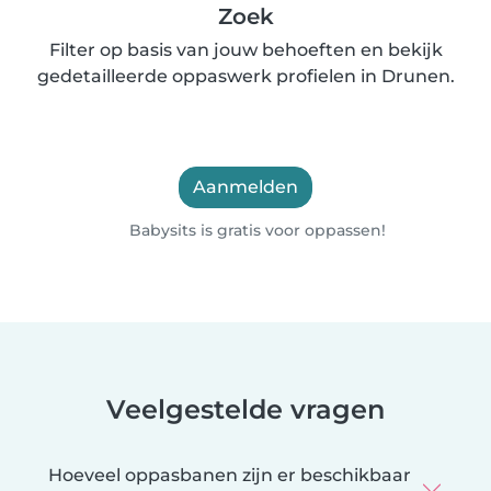
Zoek
Filter op basis van jouw behoeften en bekijk
gedetailleerde oppaswerk profielen in Drunen.
Aanmelden
Babysits is gratis voor oppassen!
Veelgestelde vragen
Hoeveel oppasbanen zijn er beschikbaar