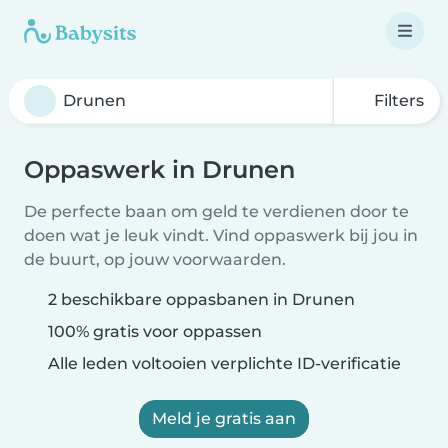
Filters
Oppaswerk in Drunen
De perfecte baan om geld te verdienen door te
doen wat je leuk vindt. Vind oppaswerk bij jou in
de buurt, op jouw voorwaarden.
2 beschikbare oppasbanen in Drunen
100% gratis voor oppassen
Alle leden voltooien verplichte ID-verificatie
Meld je gratis aan