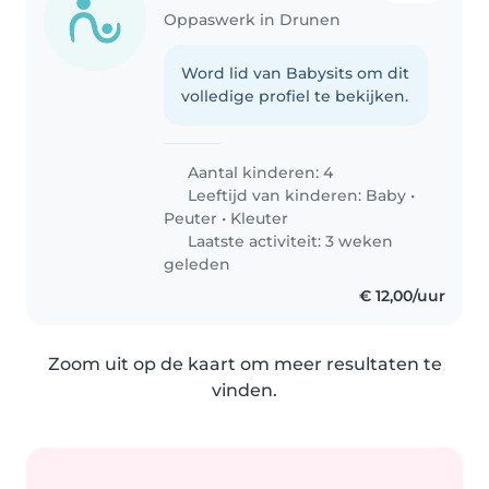
Oppaswerk in Drunen
Word lid van Babysits om dit
volledige profiel te bekijken.
Aantal kinderen: 4
Leeftijd van kinderen:
Baby
•
Peuter
•
Kleuter
Laatste activiteit: 3 weken
geleden
€ 12,00/uur
Zoom uit op de kaart om meer resultaten te
vinden.