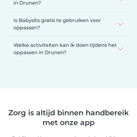
in Drunen?
Is Babysits gratis te gebruiken voor
oppassen?
Welke activiteiten kan ik doen tijdens het
oppassen in Drunen?
Zorg is altijd binnen handbereik
met onze app