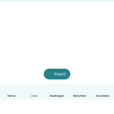
Kaart
Home
Zoek
Boekingen
Berichten
Favorieten