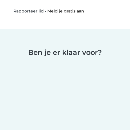
•
Meld je gratis aan
Rapporteer lid
Ben je er klaar voor?