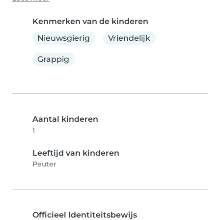
Kenmerken van de kinderen
Nieuwsgierig
Vriendelijk
Grappig
Aantal kinderen
1
Leeftijd van kinderen
Peuter
Officieel Identiteitsbewijs