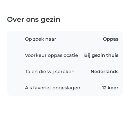
Over ons gezin
Op zoek naar
Oppas
Voorkeur oppaslocatie
Bij gezin thuis
Talen die wij spreken
Nederlands
Als favoriet opgeslagen
12 keer