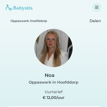
Delen
Oppaswerk Hoofddorp
Noa
Oppaswerk in Hoofddorp
Uurtarief
€ 12,00/uur