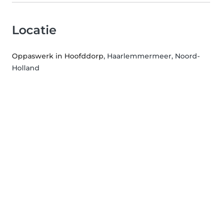
Locatie
Oppaswerk in Hoofddorp
, Haarlemmermeer, Noord-
Holland