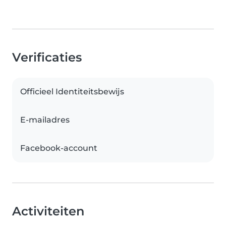
Verificaties
Officieel Identiteitsbewijs
E-mailadres
Facebook-account
Activiteiten