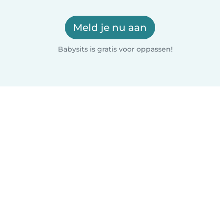
Meld je nu aan
Babysits is gratis voor oppassen!