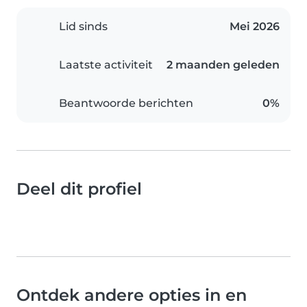
Lid sinds
Mei 2026
Laatste activiteit
2 maanden geleden
Beantwoorde berichten
0%
Deel dit profiel
Ontdek andere opties in en