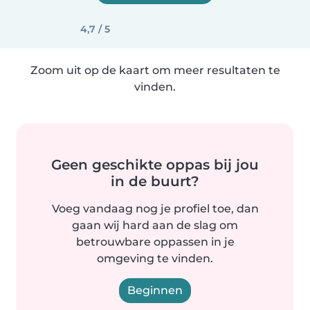
4,7 / 5
Zoom uit op de kaart om meer resultaten te
vinden.
Geen geschikte oppas bij jou
in de buurt?
Voeg vandaag nog je profiel toe, dan
gaan wij hard aan de slag om
betrouwbare oppassen in je
omgeving te vinden.
Beginnen