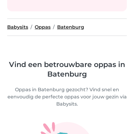
Babysits
Oppas
Batenburg
Vind een betrouwbare oppas in
Batenburg
Oppas in Batenburg gezocht? Vind snel en
eenvoudig de perfecte oppas voor jouw gezin via
Babysits.