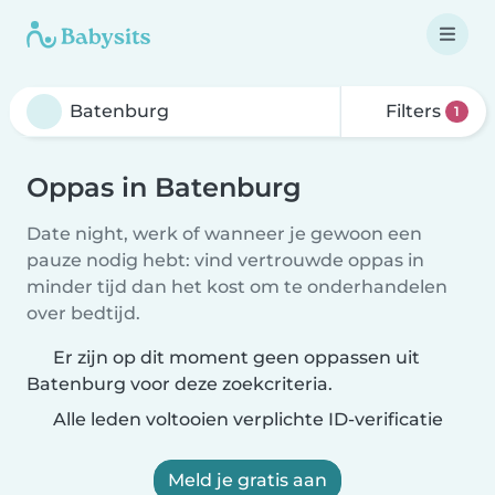
Filters
1
Oppas in Batenburg
Date night, werk of wanneer je gewoon een
pauze nodig hebt: vind vertrouwde oppas in
minder tijd dan het kost om te onderhandelen
over bedtijd.
Er zijn op dit moment geen oppassen uit
Batenburg voor deze zoekcriteria.
Alle leden voltooien verplichte ID-verificatie
Meld je gratis aan