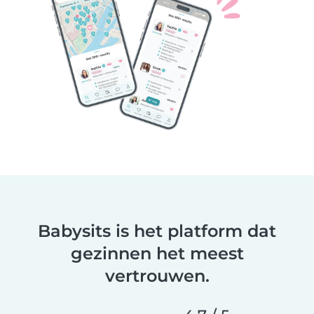
Babysits is het platform dat
gezinnen het meest
vertrouwen.