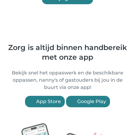
Zorg is altijd binnen handbereik
met onze app
Bekijk snel het oppaswerk en de beschikbare
oppassen, nanny's of gastouders bij jou in de
buurt via onze app!
App Store
Google Play