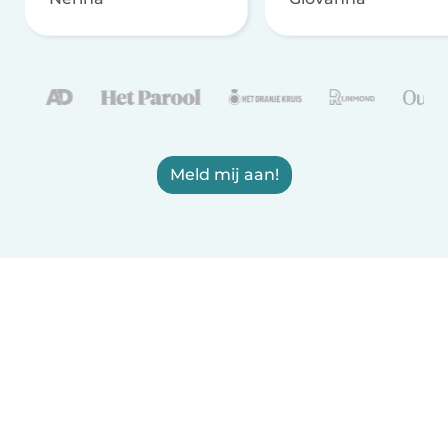
Meld mij aan!