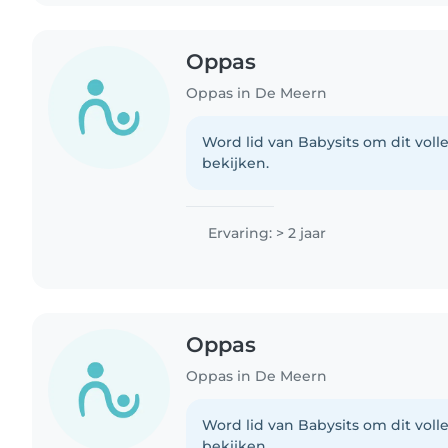
Oppas
Oppas in De Meern
Word lid van Babysits om dit volle
bekijken.
Ervaring: > 2 jaar
Oppas
Oppas in De Meern
Word lid van Babysits om dit volle
bekijken.