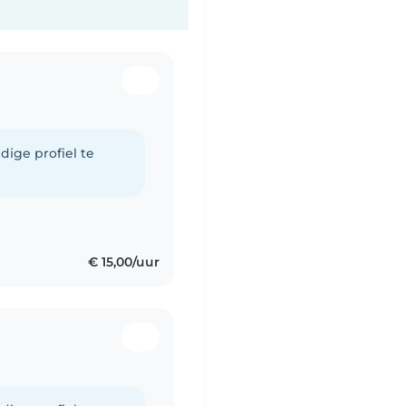
dige profiel te
€ 15,00/uur