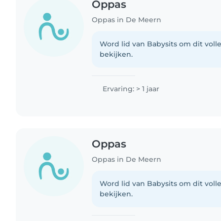
Oppas
Oppas in De Meern
Word lid van Babysits om dit volle
bekijken.
Ervaring: > 1 jaar
Oppas
Oppas in De Meern
Word lid van Babysits om dit volle
bekijken.