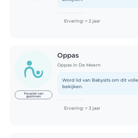
Ervaring: > 2 jaar
Oppas
Oppas in De Meern
Word lid van Babysits om dit volle
bekijken.
Favoriet van
gezinnen
Ervaring: > 3 jaar