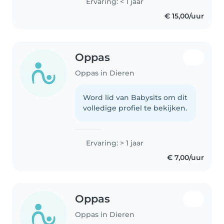
Ervaring: < 1 jaar
€ 15,00/uur
Oppas
Oppas in Dieren
Word lid van Babysits om dit
volledige profiel te bekijken.
Ervaring: > 1 jaar
€ 7,00/uur
Oppas
Oppas in Dieren