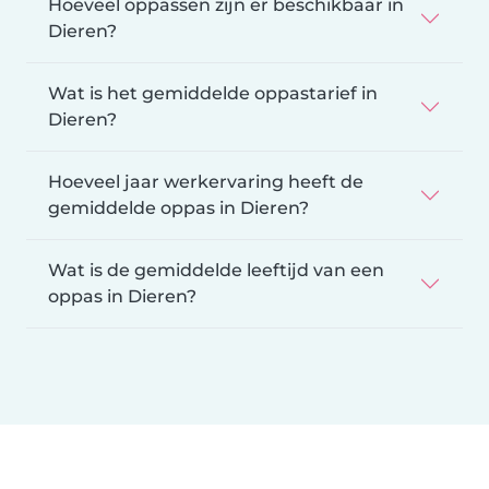
Hoeveel oppassen zijn er beschikbaar in
Dieren?
Wat is het gemiddelde oppastarief in
Dieren?
Hoeveel jaar werkervaring heeft de
gemiddelde oppas in Dieren?
Wat is de gemiddelde leeftijd van een
oppas in Dieren?