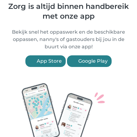
Zorg is altijd binnen handbereik
met onze app
Bekijk snel het oppaswerk en de beschikbare
oppassen, nanny's of gastouders bij jou in de
buurt via onze app!
App Store
Google Play