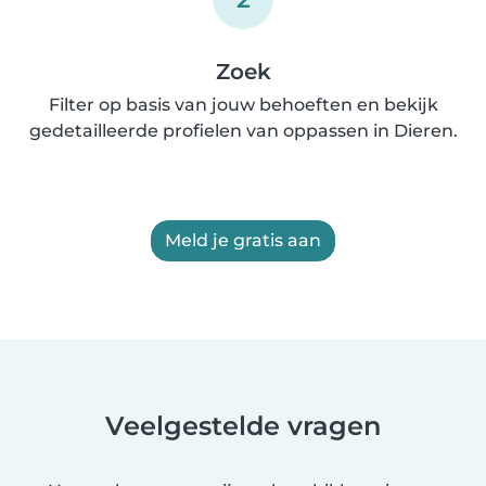
Zoek
Filter op basis van jouw behoeften en bekijk
gedetailleerde profielen van oppassen in Dieren.
Meld je gratis aan
Veelgestelde vragen