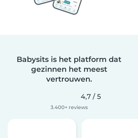
Babysits is het platform dat
gezinnen het meest
vertrouwen.
4,7 / 5
3.400+ reviews