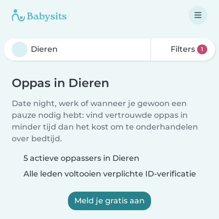
Filters
1
Oppas in Dieren
Date night, werk of wanneer je gewoon een
pauze nodig hebt: vind vertrouwde oppas in
minder tijd dan het kost om te onderhandelen
over bedtijd.
5 actieve oppassers in Dieren
Alle leden voltooien verplichte ID-verificatie
Meld je gratis aan