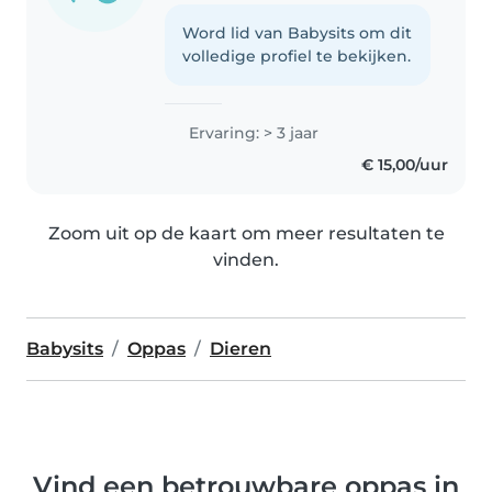
Word lid van Babysits om dit
volledige profiel te bekijken.
Ervaring: > 3 jaar
€ 15,00/uur
Zoom uit op de kaart om meer resultaten te
vinden.
Babysits
Oppas
Dieren
Vind een betrouwbare oppas in