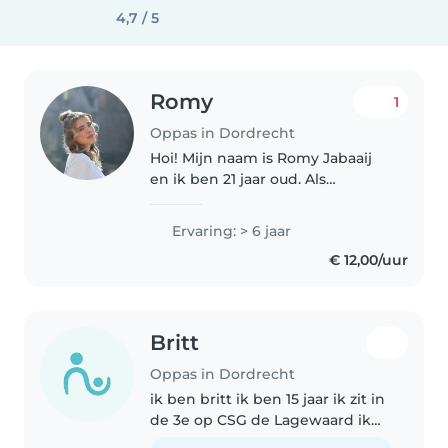
4,7 / 5
Romy
1
Oppas in Dordrecht
Hoi! Mijn naam is Romy Jabaaij
en ik ben 21 jaar oud. Als
gediplomeerd gespecialiseerd
pedagogisch medewerker heb
Ervaring: > 6 jaar
ik een professionele
€ 12,00/uur
achtergrond in de
kinderopvang. Ik heb ervaring..
Britt
Oppas in Dordrecht
ik ben britt ik ben 15 jaar ik zit in
de 3e op CSG de Lagewaard ik
volg de zorg en welzijn kant ik