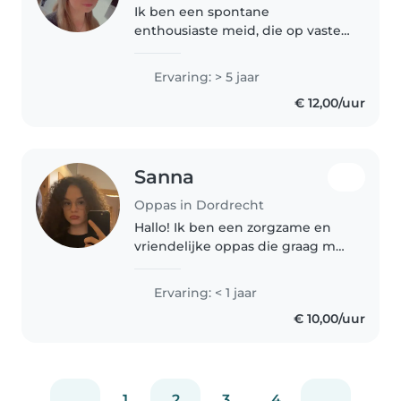
Ik ben een spontane
enthousiaste meid, die op vaste
dagen beschikbaar is. In
verwachting van ons eerste
Ervaring: > 5 jaar
eigen kindje en werkzaam in de
€ 12,00/uur
kinderopvang dus al enige
ervaringen
Sanna
Oppas in Dordrecht
Hallo! Ik ben een zorgzame en
vriendelijke oppas die graag met
kinderen werkt. Hoewel ik geen
ervaring heb, ben ik erg
Ervaring: < 1 jaar
enthousiast om te leren en te
€ 10,00/uur
helpen. Ik ben comfortabel met..
1
2
3
4