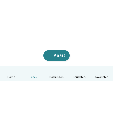
Kaart
Home
Zoek
Boekingen
Berichten
Favorieten
Nederlands