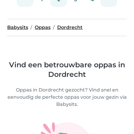
Babysits
Oppas
Dordrecht
Vind een betrouwbare oppas in
Dordrecht
Oppas in Dordrecht gezocht? Vind snel en
eenvoudig de perfecte oppas voor jouw gezin via
Babysits.