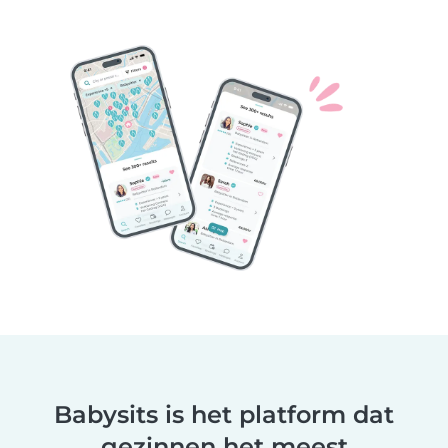
Babysits is het platform dat
gezinnen het meest