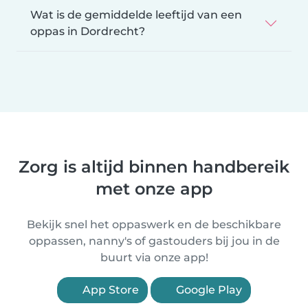
Wat is de gemiddelde leeftijd van een
oppas in Dordrecht?
Zorg is altijd binnen handbereik
met onze app
Bekijk snel het oppaswerk en de beschikbare
oppassen, nanny's of gastouders bij jou in de
buurt via onze app!
App Store
Google Play