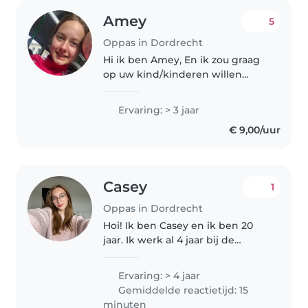
Amey
5
Oppas in Dordrecht
Hi ik ben Amey, En ik zou graag
op uw kind/kinderen willen
oppassen. Hier wat info over mij
en mijn ervaring: Ik hou heel erg
Ervaring: > 3 jaar
van kinderen. Ik vind het
€ 9,00/uur
gezellig om samen een
spelletje..
Casey
1
Oppas in Dordrecht
Hoi! Ik ben Casey en ik ben 20
jaar. Ik werk al 4 jaar bij de
Jumbo, en sinds een halfjaar ben
ik hier leidinggevende. Ik vind
Ervaring: > 4 jaar
mijn werk leuk en ik leer hier
Gemiddelde reactietijd: 15
ook veel van! Denk aan..
minuten