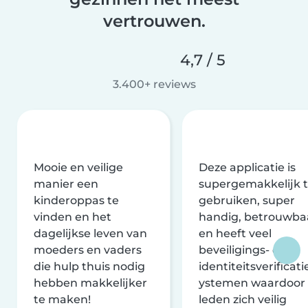
vertrouwen.
4,7 / 5
3.400+ reviews
Mooie en veilige
Deze applicatie is
manier een
supergemakkelijk 
kinderoppas te
gebruiken, super
vinden en het
handig, betrouwba
dagelijkse leven van
en heeft veel
moeders en vaders
beveiligings- en
die hulp thuis nodig
identiteitsverificati
hebben makkelijker
ystemen waardoor
te maken!
leden zich veilig