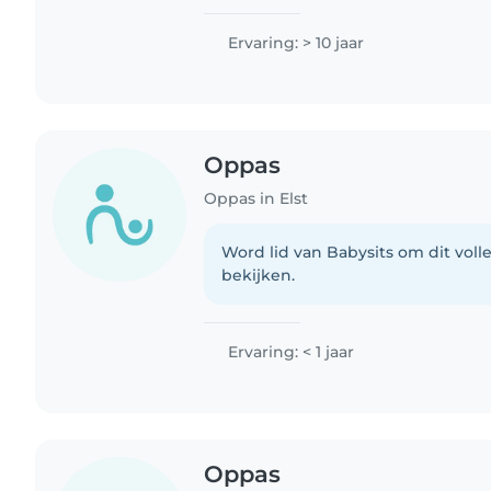
Ervaring: > 10 jaar
Oppas
Oppas in Elst
Word lid van Babysits om dit volle
bekijken.
Ervaring: < 1 jaar
Oppas