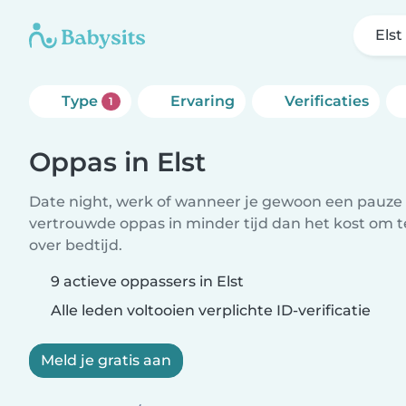
Elst
Type
Ervaring
Verificaties
1
Oppas in Elst
Date night, werk of wanneer je gewoon een pauze 
vertrouwde oppas in minder tijd dan het kost om 
over bedtijd.
9 actieve oppassers in Elst
Alle leden voltooien verplichte ID-verificatie
Meld je gratis aan