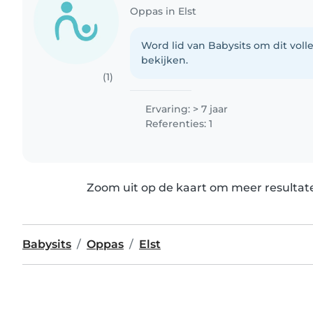
Oppas in Elst
Word lid van Babysits om dit volle
bekijken.
(1)
Ervaring: > 7 jaar
Referenties: 1
Zoom uit op de kaart om meer resultate
Babysits
Oppas
Elst