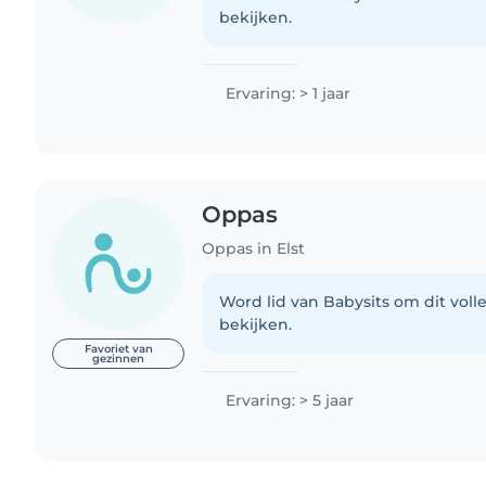
bekijken.
Ervaring: > 1 jaar
Oppas
Oppas in Elst
Word lid van Babysits om dit volle
bekijken.
Favoriet van
gezinnen
Ervaring: > 5 jaar