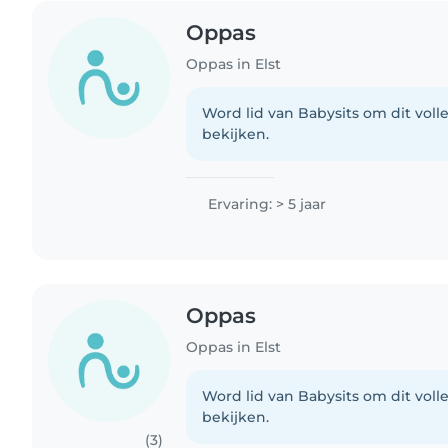
Oppas
Oppas in Elst
Word lid van Babysits om dit volle
bekijken.
Ervaring: > 5 jaar
Oppas
Oppas in Elst
Word lid van Babysits om dit volle
bekijken.
(3)