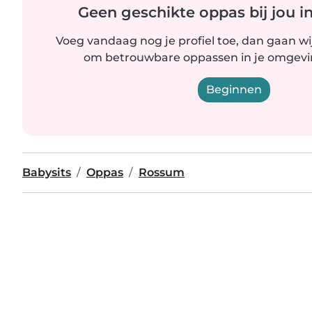
Geen geschikte oppas bij jou i
Voeg vandaag nog je profiel toe, dan gaan wi
om betrouwbare oppassen in je omgevin
Beginnen
Babysits
Oppas
Rossum