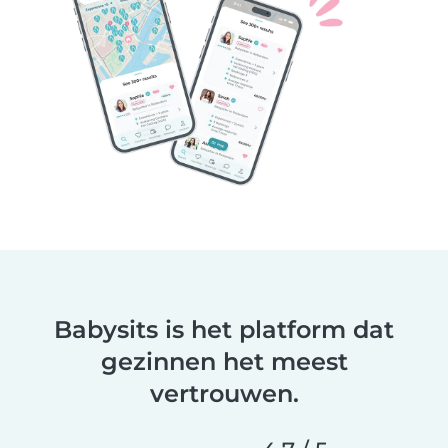
Babysits is het platform dat
gezinnen het meest
vertrouwen.