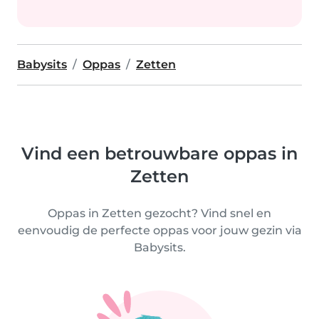
Babysits
Oppas
Zetten
Vind een betrouwbare oppas in
Zetten
Oppas in Zetten gezocht? Vind snel en
eenvoudig de perfecte oppas voor jouw gezin via
Babysits.