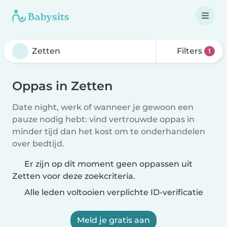
Filters
1
Oppas in Zetten
Date night, werk of wanneer je gewoon een
pauze nodig hebt: vind vertrouwde oppas in
minder tijd dan het kost om te onderhandelen
over bedtijd.
Er zijn op dit moment geen oppassen uit
Zetten voor deze zoekcriteria.
Alle leden voltooien verplichte ID-verificatie
Meld je gratis aan