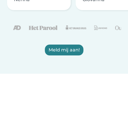
Meld mij aan!