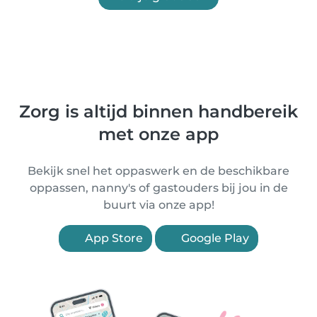
Zorg is altijd binnen handbereik
met onze app
Bekijk snel het oppaswerk en de beschikbare
oppassen, nanny's of gastouders bij jou in de
buurt via onze app!
App Store
Google Play