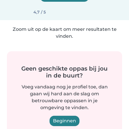
4,7 / 5
Zoom uit op de kaart om meer resultaten te
vinden.
Geen geschikte oppas bij jou
in de buurt?
Voeg vandaag nog je profiel toe, dan
gaan wij hard aan de slag om
betrouwbare oppassen in je
omgeving te vinden.
Beginnen