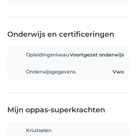
Onderwijs en certificeringen
Opleidingsniveau
Voortgezet onderwijs
Onderwijsgegevens
Vwo
Mijn oppas-superkrachten
Knutselen