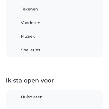
Tekenen
Voorlezen
Muziek
Spelletjes
Ik sta open voor
Huisdieren