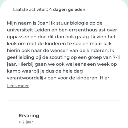
Laatste activiteit:
4 dagen geleden
Mijn naam is Joan! Ik stuur biologie op de 
universiteit Leiden en ben erg enthousiast over 
oppassen en doe dit dan ook graag. Ik vind het 
leuk om met de kinderen te spelen maar kijk 
hierin ook naar de wensen van de kinderen. Ik 
geef leiding bij de scouting op een groep van 7-11 
jaar. Hierbij gaan we ook wel eens een week op 
kamp waarbij je dus de hele dag 
verantwoordelijk ben voor de kinderen. Hier..
Lees meer
Ervaring
> 2 jaar