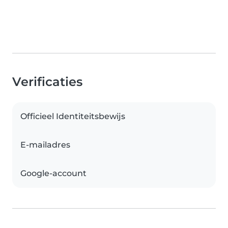
Verificaties
Officieel Identiteitsbewijs
E-mailadres
Google-account