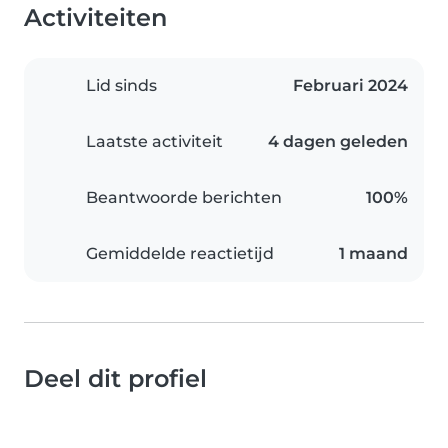
Activiteiten
Lid sinds
Februari 2024
Laatste activiteit
4 dagen geleden
Beantwoorde berichten
100%
Gemiddelde reactietijd
1 maand
Deel dit profiel