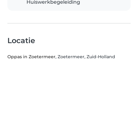
Huiswerkbegeleiding
Locatie
Oppas in Zoetermeer
, Zoetermeer, Zuid-Holland