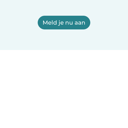
Meld je nu aan