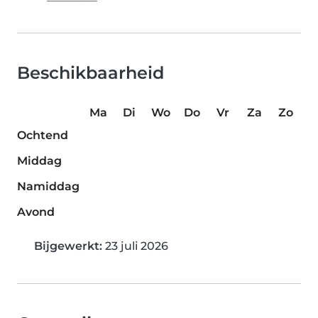
Beschikbaarheid
Ma
Di
Wo
Do
Vr
Za
Zo
Ochtend
Middag
Namiddag
Avond
Bijgewerkt:
23 juli 2026