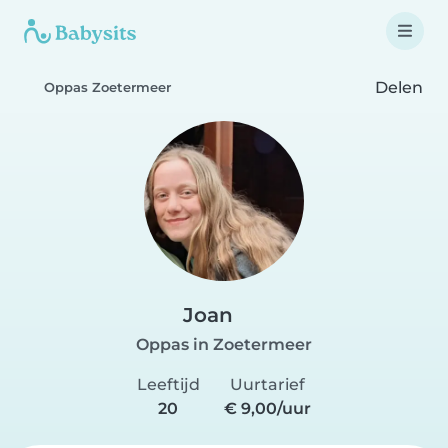
Delen
Oppas Zoetermeer
Joan
Oppas in Zoetermeer
Leeftijd
Uurtarief
20
€ 9,00/uur