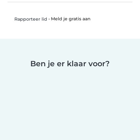
•
Meld je gratis aan
Rapporteer lid
Ben je er klaar voor?