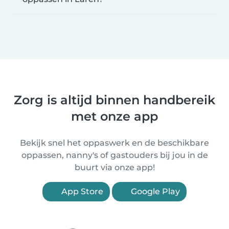
Zorg is altijd binnen handbereik
met onze app
Bekijk snel het oppaswerk en de beschikbare
oppassen, nanny's of gastouders bij jou in de
buurt via onze app!
App Store
Google Play