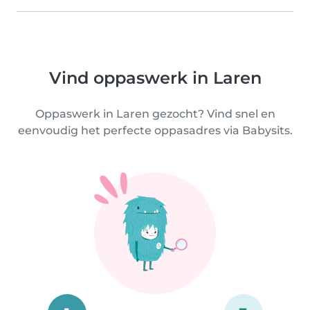
Vind oppaswerk in Laren
Oppaswerk in Laren gezocht? Vind snel en
eenvoudig het perfecte oppasadres via Babysits.