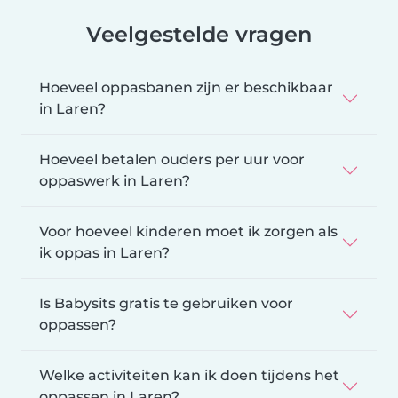
Veelgestelde vragen
Hoeveel oppasbanen zijn er beschikbaar
in Laren?
Hoeveel betalen ouders per uur voor
oppaswerk in Laren?
Voor hoeveel kinderen moet ik zorgen als
ik oppas in Laren?
Is Babysits gratis te gebruiken voor
oppassen?
Welke activiteiten kan ik doen tijdens het
oppassen in Laren?