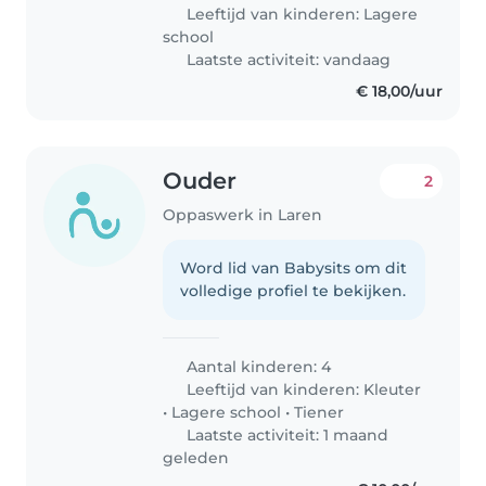
Leeftijd van kinderen:
Lagere
school
Laatste activiteit: vandaag
€ 18,00/uur
Ouder
2
Oppaswerk in Laren
Word lid van Babysits om dit
volledige profiel te bekijken.
Aantal kinderen: 4
Leeftijd van kinderen:
Kleuter
•
Lagere school
•
Tiener
Laatste activiteit: 1 maand
geleden