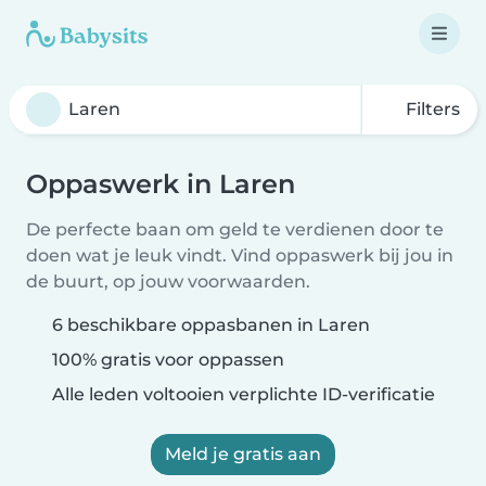
Filters
Oppaswerk in Laren
De perfecte baan om geld te verdienen door te
doen wat je leuk vindt. Vind oppaswerk bij jou in
de buurt, op jouw voorwaarden.
6 beschikbare oppasbanen in Laren
100% gratis voor oppassen
Alle leden voltooien verplichte ID-verificatie
Meld je gratis aan