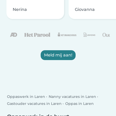
Nerina
Giovanna
Meld mij aan!
Oppaswerk in Laren
Nanny vacatures in Laren
Gastouder vacatures in Laren
Oppas in Laren