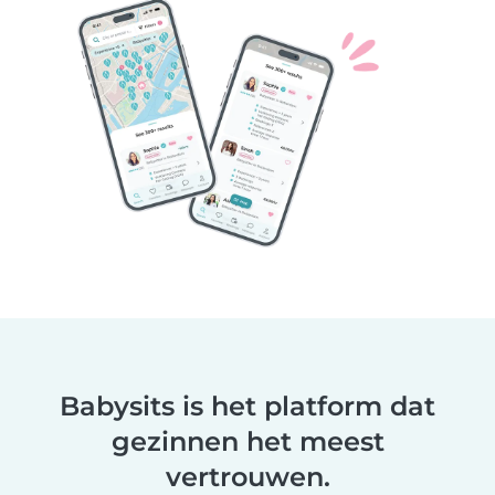
Babysits is het platform dat
gezinnen het meest
vertrouwen.