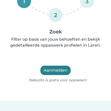
1
3
2
Zoek
Filter op basis van jouw behoeften en bekijk
gedetailleerde oppaswerk profielen in Laren.
Aanmelden
Babysits is gratis voor oppassen!