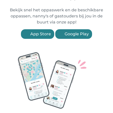
Bekijk snel het oppaswerk en de beschikbare
oppassen, nanny's of gastouders bij jou in de
buurt via onze app!
App Store
Google Play