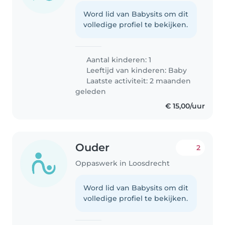
Word lid van Babysits om dit
volledige profiel te bekijken.
Aantal kinderen: 1
Leeftijd van kinderen:
Baby
Laatste activiteit: 2 maanden
geleden
€ 15,00/uur
Ouder
2
Oppaswerk in Loosdrecht
Word lid van Babysits om dit
volledige profiel te bekijken.