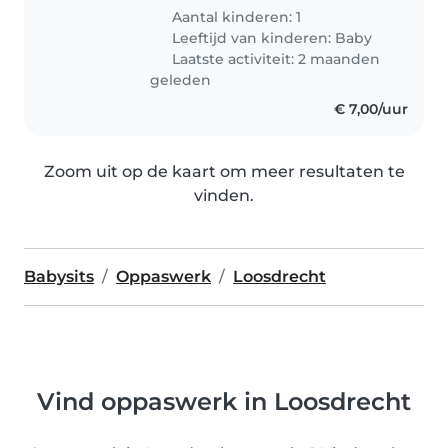
Aantal kinderen: 1
Leeftijd van kinderen:
Baby
Laatste activiteit: 2 maanden
geleden
€ 7,00/uur
Zoom uit op de kaart om meer resultaten te
vinden.
Babysits
Oppaswerk
Loosdrecht
Vind oppaswerk in Loosdrecht