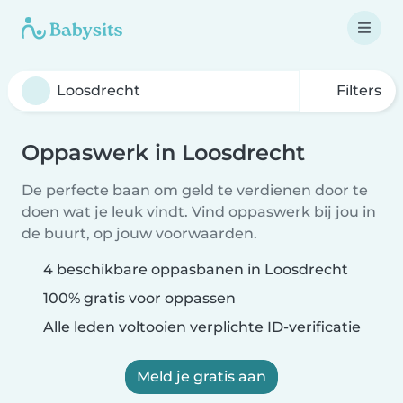
Filters
Oppaswerk in Loosdrecht
De perfecte baan om geld te verdienen door te
doen wat je leuk vindt. Vind oppaswerk bij jou in
de buurt, op jouw voorwaarden.
4 beschikbare oppasbanen in Loosdrecht
100% gratis voor oppassen
Alle leden voltooien verplichte ID-verificatie
Meld je gratis aan