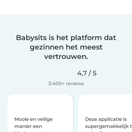
Babysits is het platform dat
gezinnen het meest
vertrouwen.
4,7 / 5
3.400+ reviews
Mooie en veilige
Deze applicatie is
manier een
supergemakkelijk 