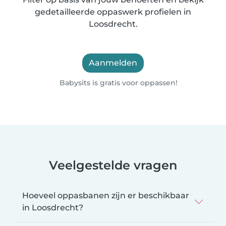
gedetailleerde oppaswerk profielen in
Loosdrecht.
Aanmelden
Babysits is gratis voor oppassen!
Veelgestelde vragen
Hoeveel oppasbanen zijn er beschikbaar
in Loosdrecht?