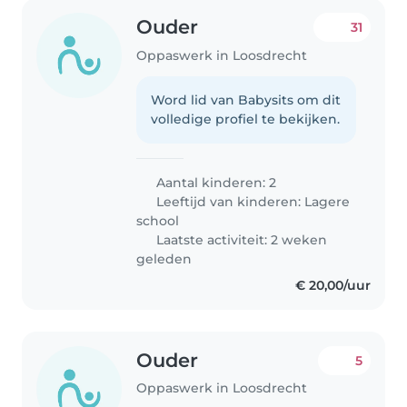
Ouder
31
Oppaswerk in Loosdrecht
Word lid van Babysits om dit
volledige profiel te bekijken.
Aantal kinderen: 2
Leeftijd van kinderen:
Lagere
school
Laatste activiteit: 2 weken
geleden
€ 20,00/uur
Ouder
5
Oppaswerk in Loosdrecht