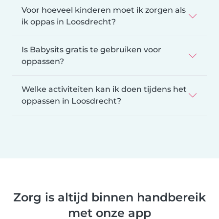
Voor hoeveel kinderen moet ik zorgen als
ik oppas in Loosdrecht?
Is Babysits gratis te gebruiken voor
oppassen?
Welke activiteiten kan ik doen tijdens het
oppassen in Loosdrecht?
Zorg is altijd binnen handbereik
met onze app