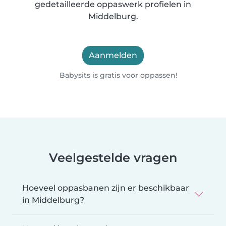
gedetailleerde oppaswerk profielen in
Middelburg.
Aanmelden
Babysits is gratis voor oppassen!
Veelgestelde vragen
Hoeveel oppasbanen zijn er beschikbaar
in Middelburg?