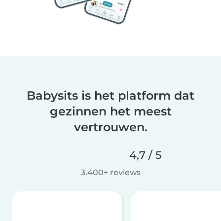
Babysits is het platform dat
gezinnen het meest
vertrouwen.
4,7 / 5
3.400+ reviews