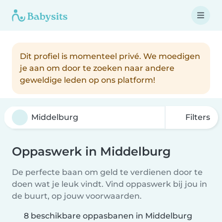
Dit profiel is momenteel privé. We moedigen
je aan om door te zoeken naar andere
geweldige leden op ons platform!
Filters
Oppaswerk in Middelburg
De perfecte baan om geld te verdienen door te
doen wat je leuk vindt. Vind oppaswerk bij jou in
de buurt, op jouw voorwaarden.
8 beschikbare oppasbanen in Middelburg