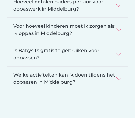
Hoeveel betalen ouders per uur voor
oppaswerk in Middelburg?
Voor hoeveel kinderen moet ik zorgen als
ik oppas in Middelburg?
Is Babysits gratis te gebruiken voor
oppassen?
Welke activiteiten kan ik doen tijdens het
oppassen in Middelburg?