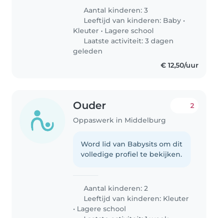
Aantal kinderen: 3
Leeftijd van kinderen:
Baby
•
Kleuter
•
Lagere school
Laatste activiteit: 3 dagen
geleden
€ 12,50/uur
Ouder
2
Oppaswerk in Middelburg
Word lid van Babysits om dit
volledige profiel te bekijken.
Aantal kinderen: 2
Leeftijd van kinderen:
Kleuter
•
Lagere school