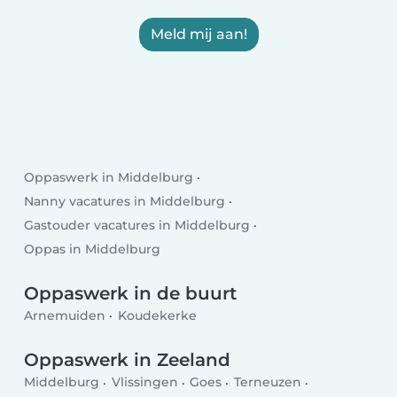
Meld mij aan!
Oppaswerk in Middelburg
Nanny vacatures in Middelburg
Gastouder vacatures in Middelburg
Oppas in Middelburg
Oppaswerk in de buurt
Arnemuiden
Koudekerke
Oppaswerk in Zeeland
Middelburg
Vlissingen
Goes
Terneuzen