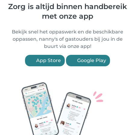
Zorg is altijd binnen handbereik
met onze app
Bekijk snel het oppaswerk en de beschikbare
oppassen, nanny's of gastouders bij jou in de
buurt via onze app!
App Store
Google Play