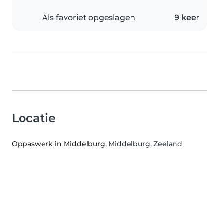
Als favoriet opgeslagen
9 keer
Locatie
Oppaswerk in Middelburg
, Middelburg, Zeeland