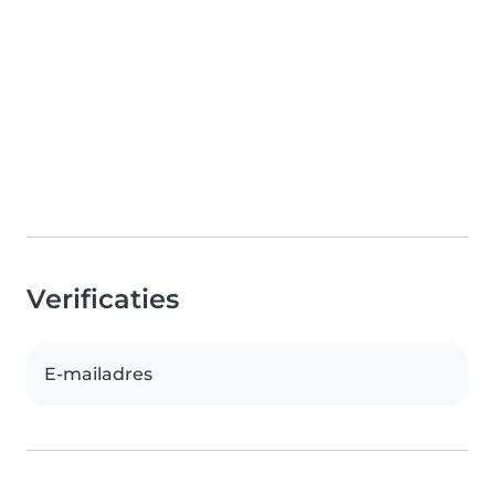
Verificaties
E-mailadres