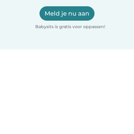
Meld je nu aan
Babysits is gratis voor oppassen!