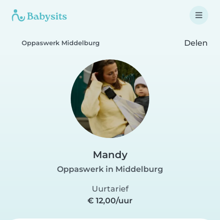
Delen
Oppaswerk Middelburg
Mandy
Oppaswerk in Middelburg
Uurtarief
€ 12,00/uur