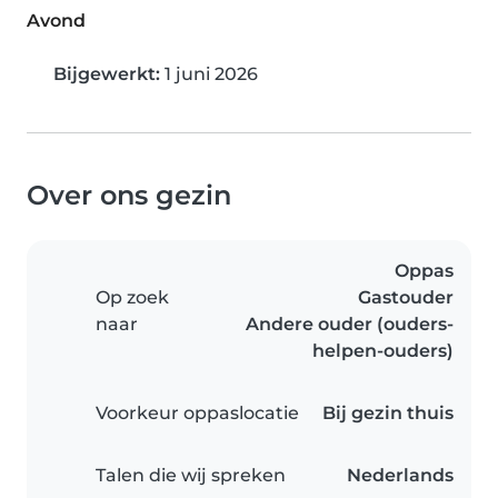
Avond
Bijgewerkt:
1 juni 2026
Over ons gezin
Oppas
Op zoek
Gastouder
naar
Andere ouder (ouders-
helpen-ouders)
Voorkeur oppaslocatie
Bij gezin thuis
Talen die wij spreken
Nederlands