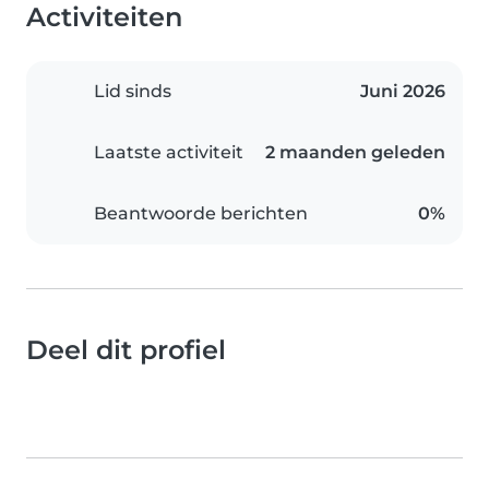
Activiteiten
Lid sinds
Juni 2026
Laatste activiteit
2 maanden geleden
Beantwoorde berichten
0%
Deel dit profiel