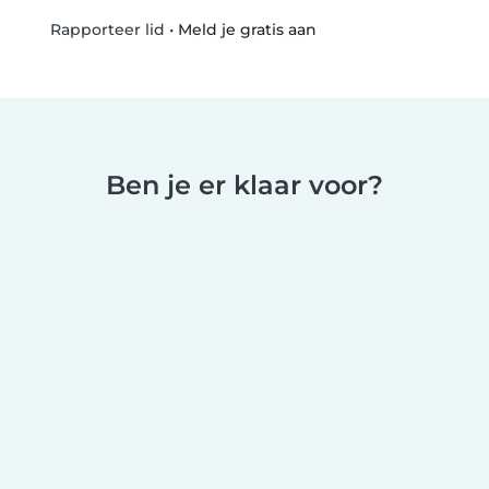
•
Meld je gratis aan
Rapporteer lid
Ben je er klaar voor?