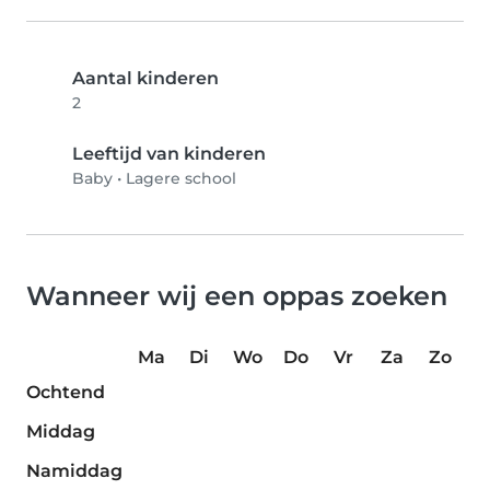
Aantal kinderen
2
Leeftijd van kinderen
Baby
•
Lagere school
Wanneer wij een oppas zoeken
Ma
Di
Wo
Do
Vr
Za
Zo
Ochtend
Middag
Namiddag