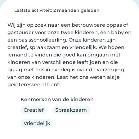
Laatste activiteit:
2 maanden geleden
Wij zijn op zoek naar een betrouwbare oppas of 
gastouder voor onze twee kinderen, een baby en 
een basisschoolleerling. Onze kinderen zijn 
creatief, spraakzaam en vriendelijk. We hopen 
iemand te vinden die goed kan omgaan met 
kinderen van verschillende leeftijden en die 
graag met ons in overleg is over de verzorging 
van onze kinderen. Laat het ons weten als je 
geïnteresseerd bent!
Kenmerken van de kinderen
Creatief
Spraakzaam
Vriendelijk