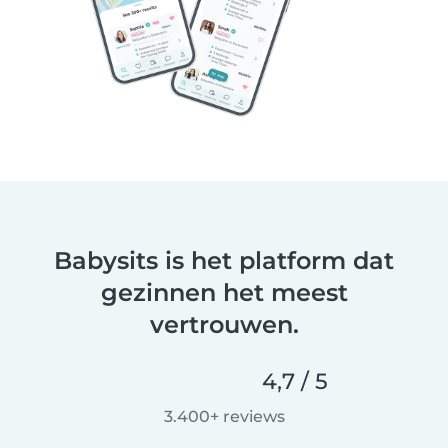
Babysits is het platform dat
gezinnen het meest
vertrouwen.
4,7 / 5
3.400+ reviews