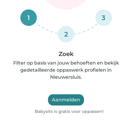
1
3
2
Zoek
Filter op basis van jouw behoeften en bekijk
gedetailleerde oppaswerk profielen in
Nieuwersluis.
Aanmelden
Babysits is gratis voor oppassen!