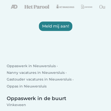
Meld mij aan!
Oppaswerk in Nieuwersluis
Nanny vacatures in Nieuwersluis
Gastouder vacatures in Nieuwersluis
Oppas in Nieuwersluis
Oppaswerk in de buurt
Vinkeveen