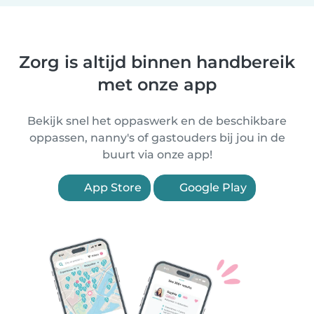
Zorg is altijd binnen handbereik
met onze app
Bekijk snel het oppaswerk en de beschikbare
oppassen, nanny's of gastouders bij jou in de
buurt via onze app!
App Store
Google Play