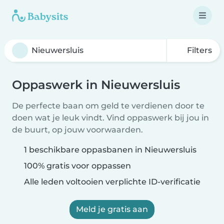
Filters
Oppaswerk in Nieuwersluis
De perfecte baan om geld te verdienen door te
doen wat je leuk vindt. Vind oppaswerk bij jou in
de buurt, op jouw voorwaarden.
1 beschikbare oppasbanen in Nieuwersluis
100% gratis voor oppassen
Alle leden voltooien verplichte ID-verificatie
Meld je gratis aan