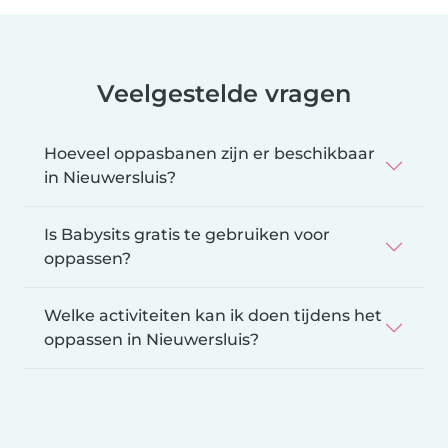
Veelgestelde vragen
Hoeveel oppasbanen zijn er beschikbaar
in Nieuwersluis?
Is Babysits gratis te gebruiken voor
oppassen?
Welke activiteiten kan ik doen tijdens het
oppassen in Nieuwersluis?