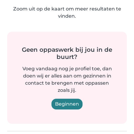
Zoom uit op de kaart om meer resultaten te
vinden.
Geen oppaswerk bij jou in de
buurt?
Voeg vandaag nog je profiel toe, dan
doen wij er alles aan om gezinnen in
contact te brengen met oppassen
zoals jij.
Beginnen