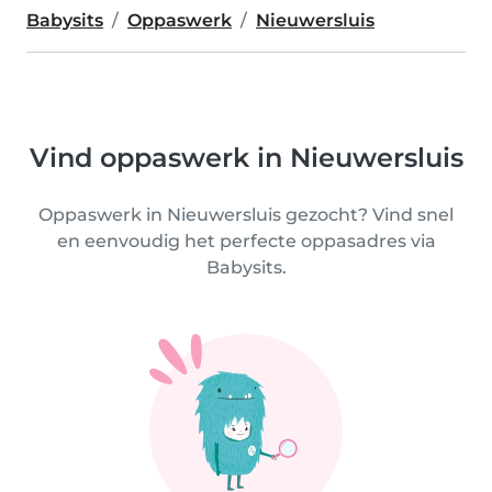
Babysits
Oppaswerk
Nieuwersluis
Vind oppaswerk in Nieuwersluis
Oppaswerk in Nieuwersluis gezocht? Vind snel
en eenvoudig het perfecte oppasadres via
Babysits.