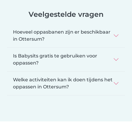
Veelgestelde vragen
Hoeveel oppasbanen zijn er beschikbaar
in Ottersum?
Is Babysits gratis te gebruiken voor
oppassen?
Welke activiteiten kan ik doen tijdens het
oppassen in Ottersum?