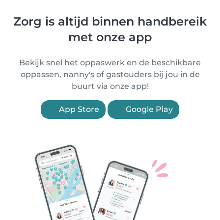
Zorg is altijd binnen handbereik
met onze app
Bekijk snel het oppaswerk en de beschikbare
oppassen, nanny's of gastouders bij jou in de
buurt via onze app!
App Store
Google Play