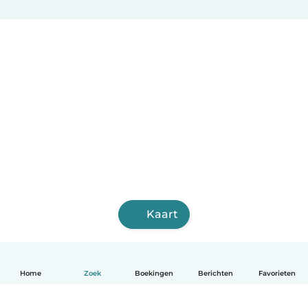
Kaart
Home
Zoek
Boekingen
Berichten
Favorieten