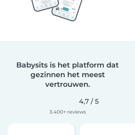
Babysits is het platform dat
gezinnen het meest
vertrouwen.
4,7 / 5
3.400+ reviews