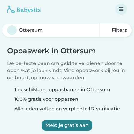
Filters
Oppaswerk in Ottersum
De perfecte baan om geld te verdienen door te
doen wat je leuk vindt. Vind oppaswerk bij jou in
de buurt, op jouw voorwaarden.
1 beschikbare oppasbanen in Ottersum
100% gratis voor oppassen
Alle leden voltooien verplichte ID-verificatie
Meld je gratis aan