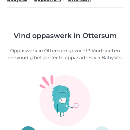
Vind oppaswerk in Ottersum
Oppaswerk in Ottersum gezocht? Vind snel en
eenvoudig het perfecte oppasadres via Babysits.