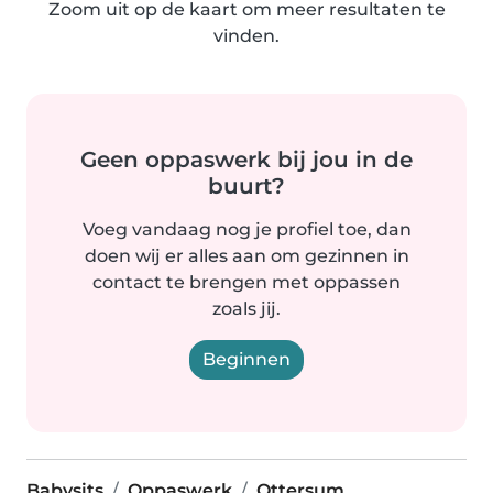
Zoom uit op de kaart om meer resultaten te
vinden.
Geen oppaswerk bij jou in de
buurt?
Voeg vandaag nog je profiel toe, dan
doen wij er alles aan om gezinnen in
contact te brengen met oppassen
zoals jij.
Beginnen
Babysits
Oppaswerk
Ottersum