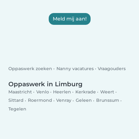
Meld mij aan!
Oppaswerk zoeken
Nanny vacatures
Vraagouders
Oppaswerk in Limburg
Maastricht
Venlo
Heerlen
Kerkrade
Weert
Sittard
Roermond
Venray
Geleen
Brunssum
Tegelen