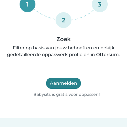
1
3
2
Zoek
Filter op basis van jouw behoeften en bekijk
gedetailleerde oppaswerk profielen in Ottersum.
Aanmelden
Babysits is gratis voor oppassen!