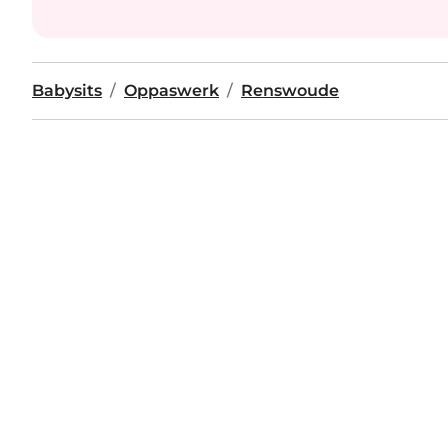
Babysits
Oppaswerk
Renswoude