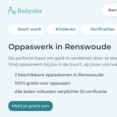
Ren
Soort werk
Kinderen
Verificaties
Oppaswerk in Renswoude
De perfecte baan om geld te verdienen door te doen
Vind oppaswerk bij jou in de buurt, op jouw voorw
2 beschikbare oppasbanen in Renswoude
100% gratis voor oppassen
Alle leden voltooien verplichte ID-verificatie
Meld je gratis aan