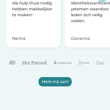
die hulp thuis nodig
identiteitsverificati
hebben makkelijker
ystemen waardoor
te maken!
leden zich veilig
voelen.
Nerina
Giovanna
Meld mij aan!