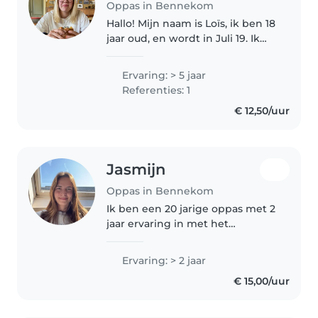
Oppas in Bennekom
Hallo! Mijn naam is Loïs, ik ben 18
jaar oud, en wordt in Juli 19. Ik
ben sinds kort klaar met mijn
examens, en in mijn tussenjaar
Ervaring: > 5 jaar
ben ik van plan om lekker te
Referenties: 1
gaan werken, met zo..
€ 12,50/uur
Jasmijn
Oppas in Bennekom
Ik ben een 20 jarige oppas met 2
jaar ervaring in met het
oppassen, vooral met peuters en
basisschoolkinderen. Ik ben
Ervaring: > 2 jaar
bekwaam in voorlezen,
€ 15,00/uur
knutselen en spelletjes. Ik ben
comfortabel..