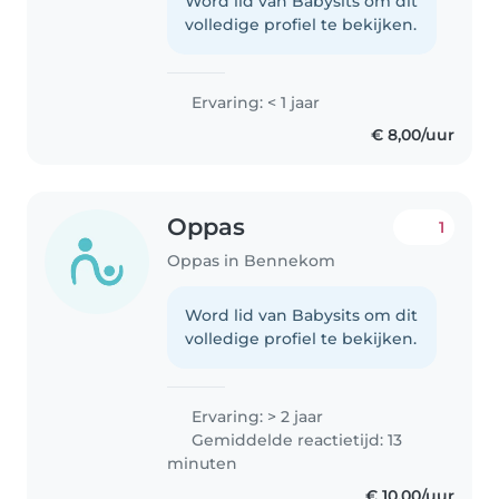
Word lid van Babysits om dit
volledige profiel te bekijken.
Ervaring: < 1 jaar
€ 8,00/uur
Oppas
1
Oppas in Bennekom
Word lid van Babysits om dit
volledige profiel te bekijken.
Ervaring: > 2 jaar
Gemiddelde reactietijd: 13
minuten
€ 10,00/uur