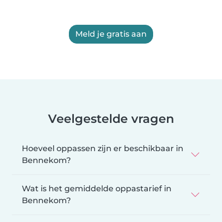
Meld je gratis aan
Veelgestelde vragen
Hoeveel oppassen zijn er beschikbaar in
Bennekom?
Wat is het gemiddelde oppastarief in
Bennekom?