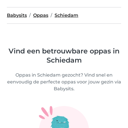
Babysits
Oppas
Schiedam
Vind een betrouwbare oppas in
Schiedam
Oppas in Schiedam gezocht? Vind snel en
eenvoudig de perfecte oppas voor jouw gezin via
Babysits.