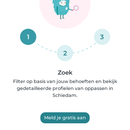
1
3
2
Zoek
Filter op basis van jouw behoeften en bekijk
gedetailleerde profielen van oppassen in
Schiedam.
Meld je gratis aan