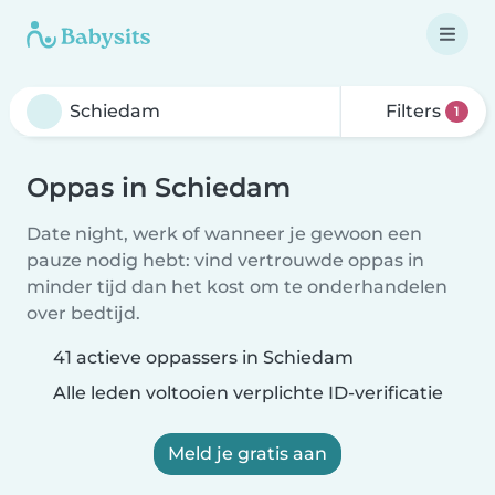
Filters
1
Oppas in Schiedam
Date night, werk of wanneer je gewoon een
pauze nodig hebt: vind vertrouwde oppas in
minder tijd dan het kost om te onderhandelen
over bedtijd.
41 actieve oppassers in Schiedam
Alle leden voltooien verplichte ID-verificatie
Meld je gratis aan