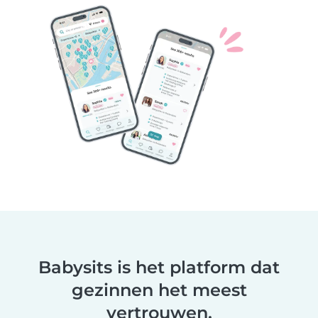
Babysits is het platform dat
gezinnen het meest
vertrouwen.