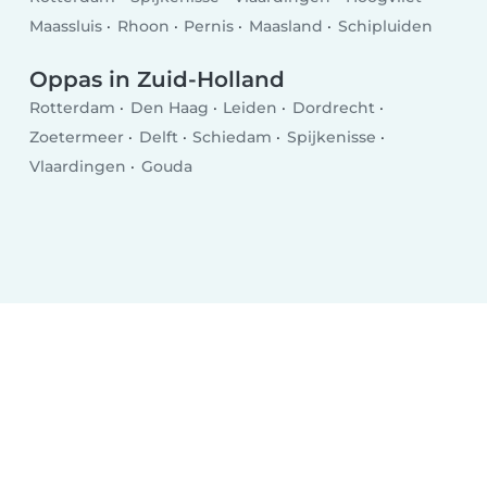
Maassluis
Rhoon
Pernis
Maasland
Schipluiden
Oppas in Zuid-Holland
Rotterdam
Den Haag
Leiden
Dordrecht
Zoetermeer
Delft
Schiedam
Spijkenisse
Vlaardingen
Gouda