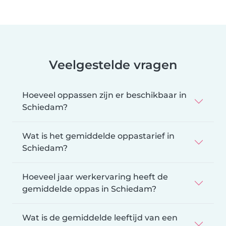
Veelgestelde vragen
Hoeveel oppassen zijn er beschikbaar in
Schiedam?
Wat is het gemiddelde oppastarief in
Schiedam?
Hoeveel jaar werkervaring heeft de
gemiddelde oppas in Schiedam?
Wat is de gemiddelde leeftijd van een