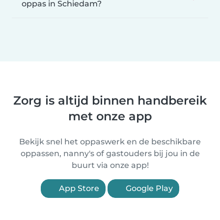
oppas in Schiedam?
Zorg is altijd binnen handbereik
met onze app
Bekijk snel het oppaswerk en de beschikbare
oppassen, nanny's of gastouders bij jou in de
buurt via onze app!
App Store
Google Play