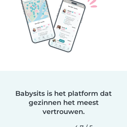
Babysits is het platform dat
gezinnen het meest
vertrouwen.