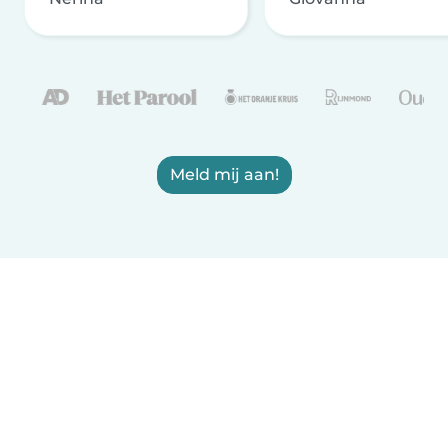
Meld mij aan!