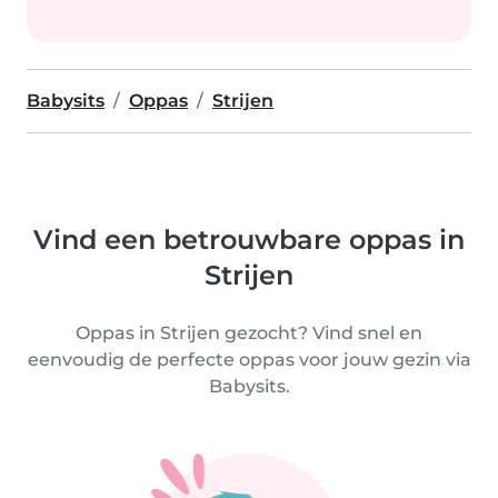
Babysits
Oppas
Strijen
Vind een betrouwbare oppas in
Strijen
Oppas in Strijen gezocht? Vind snel en
eenvoudig de perfecte oppas voor jouw gezin via
Babysits.