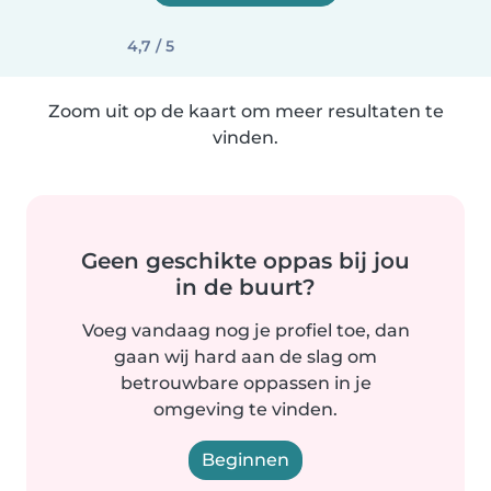
4,7 / 5
Zoom uit op de kaart om meer resultaten te
vinden.
Geen geschikte oppas bij jou
in de buurt?
Voeg vandaag nog je profiel toe, dan
gaan wij hard aan de slag om
betrouwbare oppassen in je
omgeving te vinden.
Beginnen