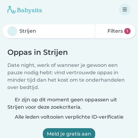
Filters
1
Oppas in Strijen
Date night, werk of wanneer je gewoon een
pauze nodig hebt: vind vertrouwde oppas in
minder tijd dan het kost om te onderhandelen
over bedtijd.
Er zijn op dit moment geen oppassen uit
Strijen voor deze zoekcriteria.
Alle leden voltooien verplichte ID-verificatie
Meld je gratis aan