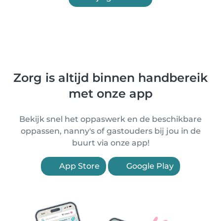
Zorg is altijd binnen handbereik
met onze app
Bekijk snel het oppaswerk en de beschikbare
oppassen, nanny's of gastouders bij jou in de
buurt via onze app!
App Store
Google Play