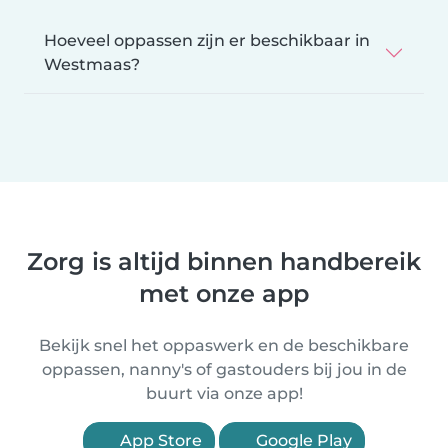
Hoeveel oppassen zijn er beschikbaar in
Westmaas?
Zorg is altijd binnen handbereik
met onze app
Bekijk snel het oppaswerk en de beschikbare
oppassen, nanny's of gastouders bij jou in de
buurt via onze app!
App Store
Google Play