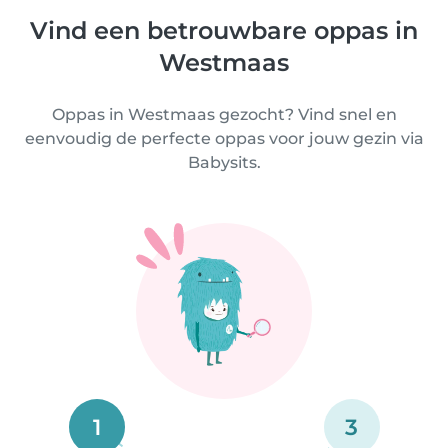
Vind een betrouwbare oppas in
Westmaas
Oppas in Westmaas gezocht? Vind snel en
eenvoudig de perfecte oppas voor jouw gezin via
Babysits.
1
3