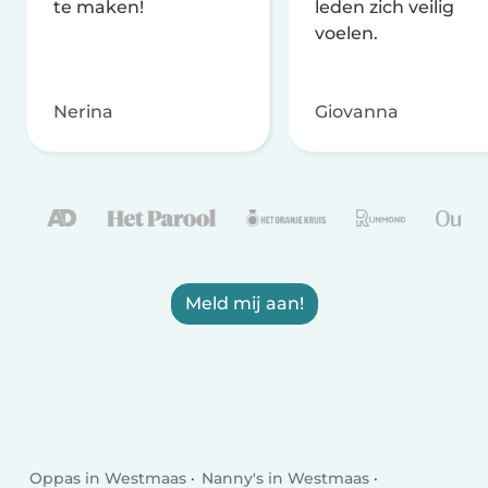
te maken!
leden zich veilig
voelen.
Nerina
Giovanna
Meld mij aan!
Oppas in Westmaas
Nanny's in Westmaas