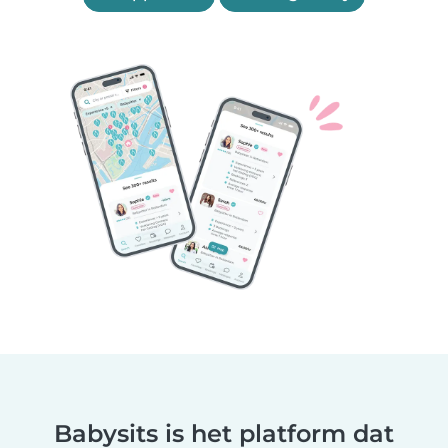
Babysits is het platform dat