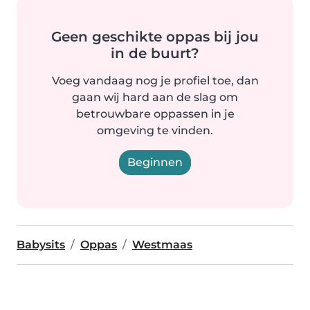
Geen geschikte oppas bij jou
in de buurt?
Voeg vandaag nog je profiel toe, dan
gaan wij hard aan de slag om
betrouwbare oppassen in je
omgeving te vinden.
Beginnen
Babysits
Oppas
Westmaas