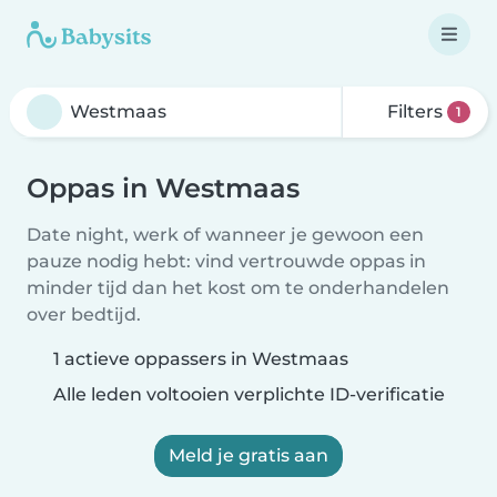
Filters
1
Oppas in Westmaas
Date night, werk of wanneer je gewoon een
pauze nodig hebt: vind vertrouwde oppas in
minder tijd dan het kost om te onderhandelen
over bedtijd.
1 actieve oppassers in Westmaas
Alle leden voltooien verplichte ID-verificatie
Meld je gratis aan