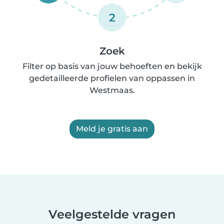
2
Zoek
Filter op basis van jouw behoeften en bekijk
gedetailleerde profielen van oppassen in
Westmaas.
Meld je gratis aan
Veelgestelde vragen