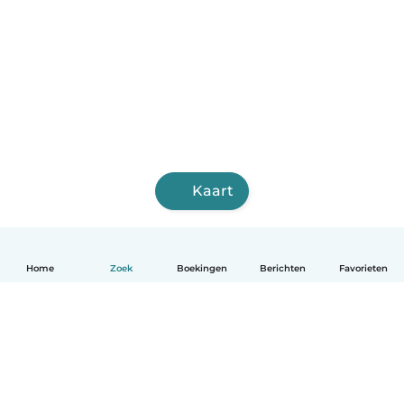
Kaart
Home
Zoek
Boekingen
Berichten
Favorieten
Nederlands