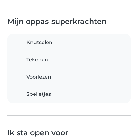
Mijn oppas-superkrachten
Knutselen
Tekenen
Voorlezen
Spelletjes
Ik sta open voor