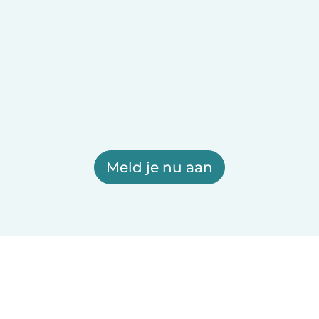
Meld je nu aan