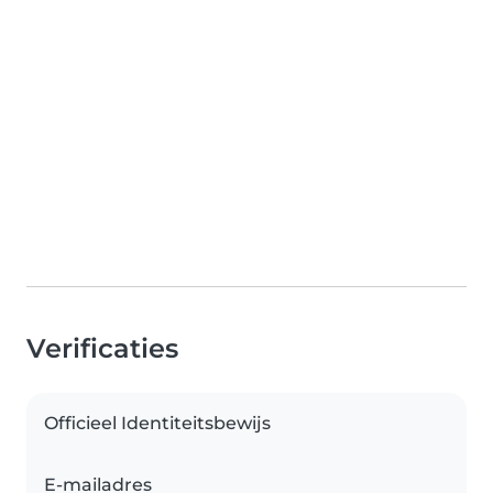
Verificaties
Officieel Identiteitsbewijs
E-mailadres