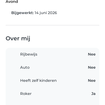
Avond
Bijgewerkt:
14 juni 2026
Over mij
Rijbewijs
Nee
Auto
Nee
Heeft zelf kinderen
Nee
Roker
Ja