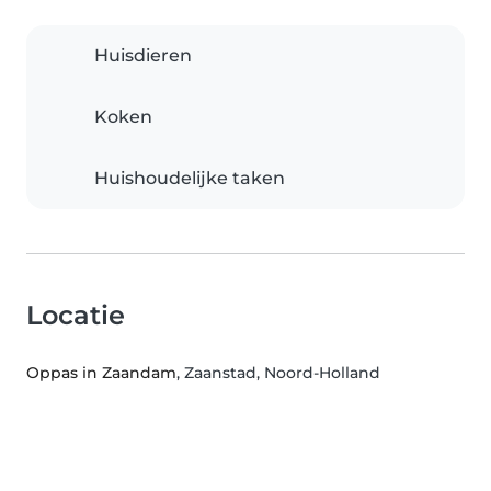
Huisdieren
Koken
Huishoudelijke taken
Locatie
Oppas in Zaandam
, Zaanstad, Noord-Holland