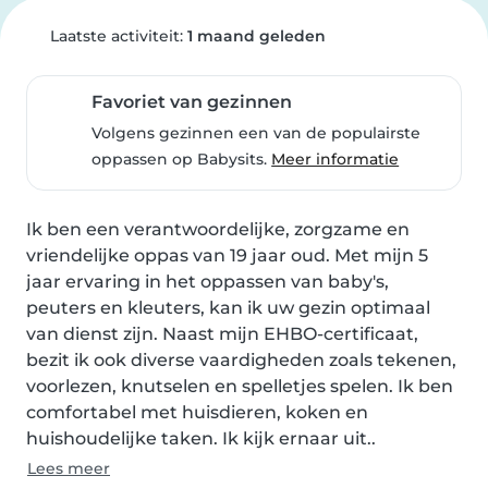
Laatste activiteit:
1 maand geleden
Favoriet van gezinnen
Volgens gezinnen een van de populairste
oppassen op Babysits.
Meer informatie
Ik ben een verantwoordelijke, zorgzame en 
vriendelijke oppas van 19 jaar oud. Met mijn 5 
jaar ervaring in het oppassen van baby's, 
peuters en kleuters, kan ik uw gezin optimaal 
van dienst zijn. Naast mijn EHBO-certificaat, 
bezit ik ook diverse vaardigheden zoals tekenen, 
voorlezen, knutselen en spelletjes spelen. Ik ben 
comfortabel met huisdieren, koken en 
huishoudelijke taken. Ik kijk ernaar uit..
Lees meer