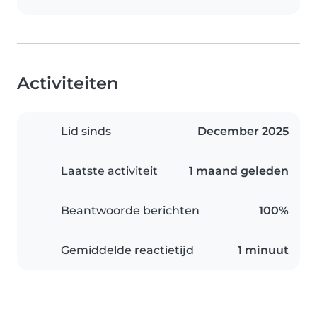
Activiteiten
Lid sinds
December 2025
Laatste activiteit
1 maand geleden
Beantwoorde berichten
100%
Gemiddelde reactietijd
1 minuut