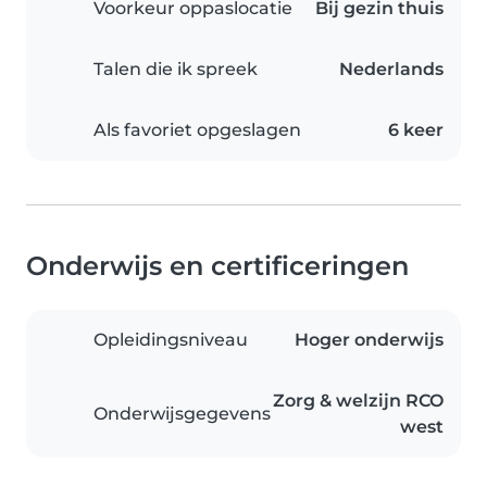
Voorkeur oppaslocatie
Bij gezin thuis
Talen die ik spreek
Nederlands
Als favoriet opgeslagen
6 keer
Onderwijs en certificeringen
Opleidingsniveau
Hoger onderwijs
Zorg & welzijn RCO
Onderwijsgegevens
west