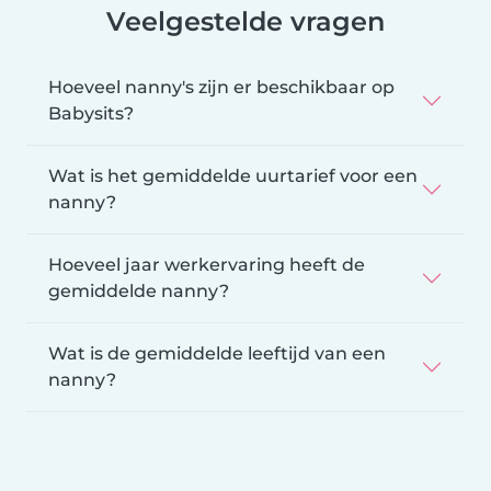
Veelgestelde vragen
Hoeveel nanny's zijn er beschikbaar op
Babysits?
Wat is het gemiddelde uurtarief voor een
nanny?
Hoeveel jaar werkervaring heeft de
gemiddelde nanny?
Wat is de gemiddelde leeftijd van een
nanny?