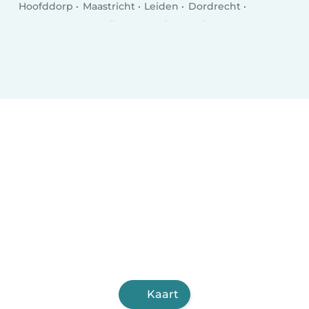
Hoofddorp
Maastricht
Leiden
Dordrecht
Zoetermeer
Zwolle
Hengelo
Venlo
Deventer
Delft
Alkmaar
Heerlen
Leeuwarden
Hilversum
Purmerend
Amstelveen
Roosendaal
Oss
Schiedam
Spijkenisse
Helmond
Vlaardingen
Almelo
Kaart