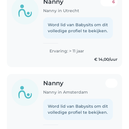
Nanny
6
Nanny in Utrecht
Word lid van Babysits om dit
volledige profiel te bekijken.
Ervaring: > 11 jaar
€ 14,00/uur
Nanny
Nanny in Amsterdam
Word lid van Babysits om dit
volledige profiel te bekijken.