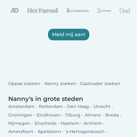
Meld mij aan!
Oppas zoeken
Nanny zoeken
Gastouder zoeken
Nanny's in grote steden
Amsterdam
Rotterdam
Den Haag
Utrecht
Groningen
Eindhoven
Tilburg
Almere
Breda
Nijmegen
Enschede
Haarlem
Arnhem
Amersfoort
Apeldoorn
's-Hertogenbosch