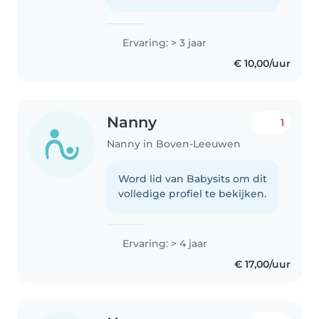
Ervaring: > 3 jaar
€ 10,00/uur
Nanny
1
Nanny in Boven-Leeuwen
Word lid van Babysits om dit
volledige profiel te bekijken.
Ervaring: > 4 jaar
€ 17,00/uur