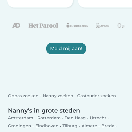
Meld mij aan!
Oppas zoeken
Nanny zoeken
Gastouder zoeken
Nanny's in grote steden
Amsterdam
Rotterdam
Den Haag
Utrecht
Groningen
Eindhoven
Tilburg
Almere
Breda