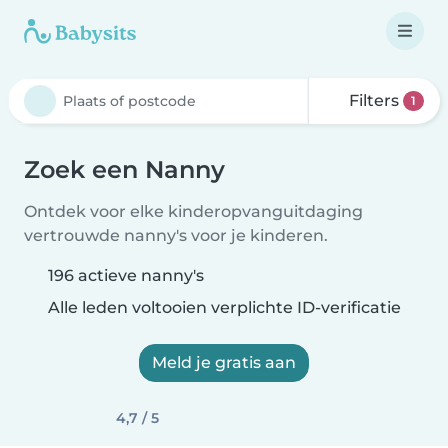
Filters
1
Zoek een Nanny
Ontdek voor elke kinderopvanguitdaging
vertrouwde nanny's voor je kinderen.
196 actieve nanny's
Alle leden voltooien verplichte ID-verificatie
Meld je gratis aan
4,7 / 5