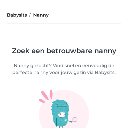
Babysits
Nanny
Zoek een betrouwbare nanny
Nanny gezocht? Vind snel en eenvoudig de
perfecte nanny voor jouw gezin via Babysits.