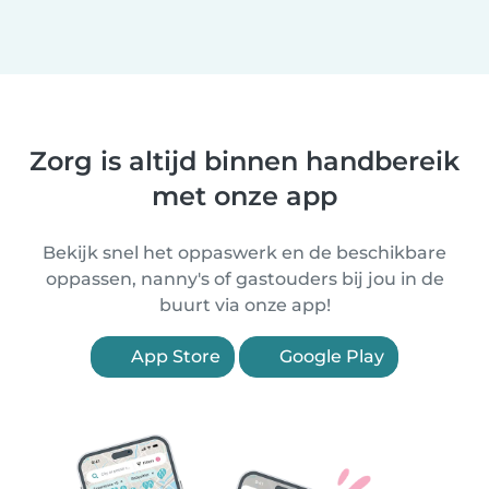
Zorg is altijd binnen handbereik
met onze app
Bekijk snel het oppaswerk en de beschikbare
oppassen, nanny's of gastouders bij jou in de
buurt via onze app!
App Store
Google Play