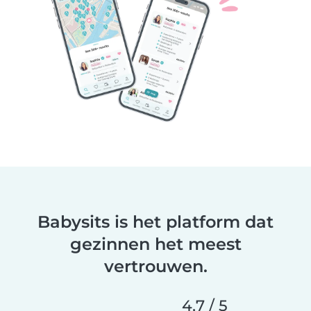
Babysits is het platform dat
gezinnen het meest
vertrouwen.
4,7 / 5