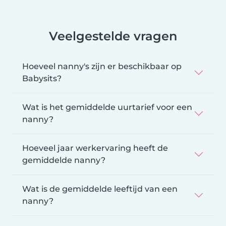
Veelgestelde vragen
Hoeveel nanny's zijn er beschikbaar op
Babysits?
Wat is het gemiddelde uurtarief voor een
nanny?
Hoeveel jaar werkervaring heeft de
gemiddelde nanny?
Wat is de gemiddelde leeftijd van een
nanny?