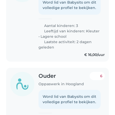
Word lid van Babysits om dit
volledige profiel te bekijken.
Aantal kinderen: 3
Leeftijd van kinderen:
Kleuter
•
Lagere school
Laatste activiteit: 2 dagen
geleden
€ 16,00/uur
Ouder
6
Oppaswerk in Hoogland
Word lid van Babysits om dit
volledige profiel te bekijken.