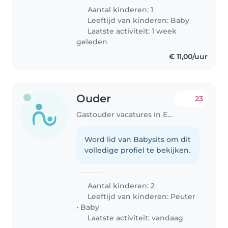
Aantal kinderen: 1
Leeftijd van kinderen:
Baby
Laatste activiteit: 1 week
geleden
€ 11,00/uur
Ouder
23
Gastouder vacatures in Eindhoven
Word lid van Babysits om dit
volledige profiel te bekijken.
Aantal kinderen: 2
Leeftijd van kinderen:
Peuter
•
Baby
Laatste activiteit: vandaag