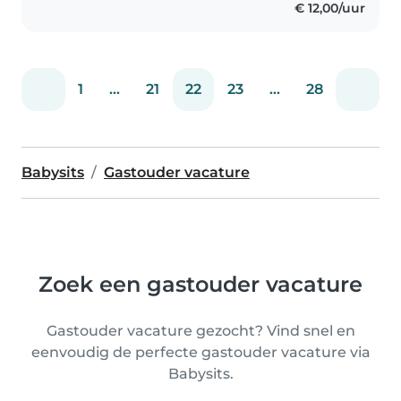
€ 12,00/uur
1
...
21
22
23
...
28
Babysits
Gastouder vacature
Zoek een gastouder vacature
Gastouder vacature gezocht? Vind snel en
eenvoudig de perfecte gastouder vacature via
Babysits.