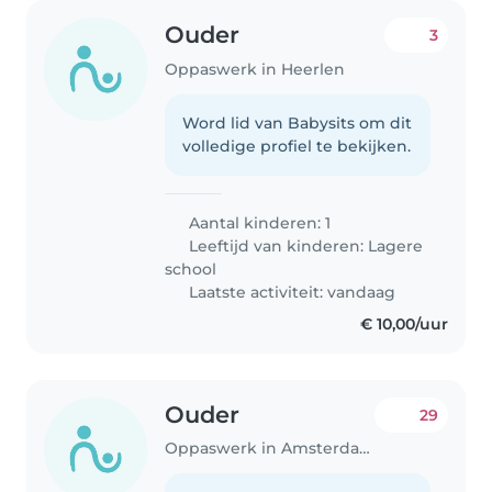
Ouder
3
Oppaswerk in Heerlen
Word lid van Babysits om dit
volledige profiel te bekijken.
Aantal kinderen: 1
Leeftijd van kinderen:
Lagere
school
Laatste activiteit: vandaag
€ 10,00/uur
Ouder
29
Oppaswerk in Amsterdam