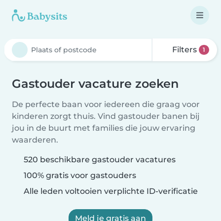
Filters
1
Gastouder vacature zoeken
De perfecte baan voor iedereen die graag voor
kinderen zorgt thuis. Vind gastouder banen bij
jou in de buurt met families die jouw ervaring
waarderen.
520 beschikbare gastouder vacatures
100% gratis voor gastouders
Alle leden voltooien verplichte ID-verificatie
Meld je gratis aan