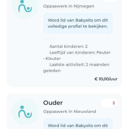
Oppaswerk in Nijmegen
Word lid van Babysits om dit
volledige profiel te bekijken.
Aantal kinderen: 2
Leeftijd van kinderen:
Peuter
•
Kleuter
Laatste activiteit: 2 maanden
geleden
€ 10,00/uur
Ouder
2
Oppaswerk in Nieuwland
Word lid van Babysits om dit