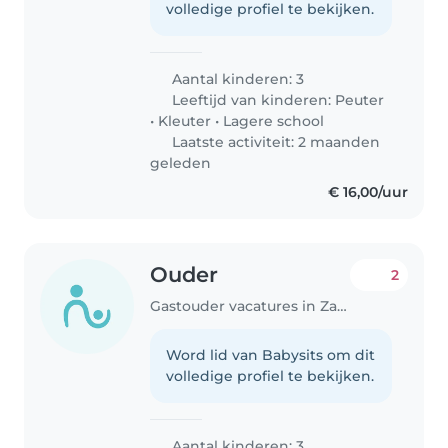
volledige profiel te bekijken.
Aantal kinderen: 3
Leeftijd van kinderen:
Peuter
•
Kleuter
•
Lagere school
Laatste activiteit: 2 maanden
geleden
€ 16,00/uur
Ouder
2
Gastouder vacatures in Zaandam
Word lid van Babysits om dit
volledige profiel te bekijken.
Aantal kinderen: 3