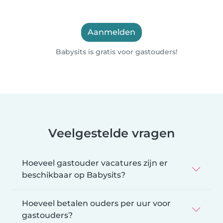
Aanmelden
Babysits is gratis voor gastouders!
Veelgestelde vragen
Hoeveel gastouder vacatures zijn er
beschikbaar op Babysits?
Hoeveel betalen ouders per uur voor
gastouders?