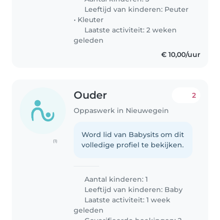
Leeftijd van kinderen:
Peuter
•
Kleuter
Laatste activiteit: 2 weken
geleden
€ 10,00/uur
Ouder
2
Oppaswerk in Nieuwegein
Word lid van Babysits om dit
(1)
volledige profiel te bekijken.
Aantal kinderen: 1
Leeftijd van kinderen:
Baby
Laatste activiteit: 1 week
geleden