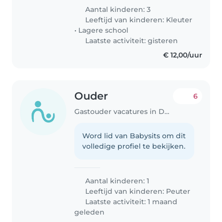
Aantal kinderen: 3
Leeftijd van kinderen:
Kleuter
•
Lagere school
Laatste activiteit: gisteren
€ 12,00/uur
Ouder
6
Gastouder vacatures in Den Haag
Word lid van Babysits om dit
volledige profiel te bekijken.
Aantal kinderen: 1
Leeftijd van kinderen:
Peuter
Laatste activiteit: 1 maand
geleden