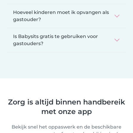
Hoeveel kinderen moet ik opvangen als
gastouder?
Is Babysits gratis te gebruiken voor
gastouders?
Zorg is altijd binnen handbereik
met onze app
Bekijk snel het oppaswerk en de beschikbare