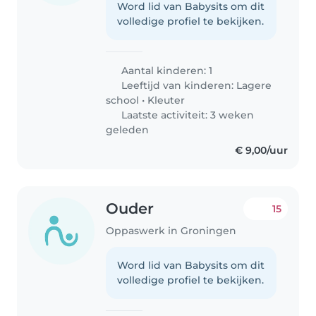
Word lid van Babysits om dit
volledige profiel te bekijken.
Aantal kinderen: 1
Leeftijd van kinderen:
Lagere
school
•
Kleuter
Laatste activiteit: 3 weken
geleden
€ 9,00/uur
Ouder
15
Oppaswerk in Groningen
Word lid van Babysits om dit
volledige profiel te bekijken.