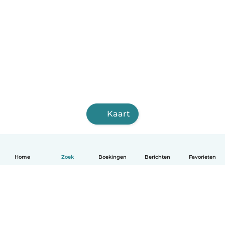
Kaart
Home
Zoek
Boekingen
Berichten
Favorieten
Nederlands